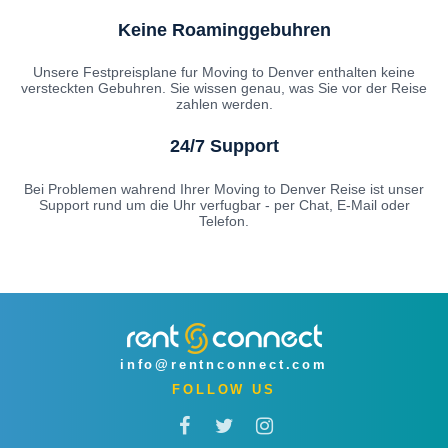
Keine Roaminggebuhren
Unsere Festpreisplane fur Moving to Denver enthalten keine
versteckten Gebuhren. Sie wissen genau, was Sie vor der Reise
zahlen werden.
24/7 Support
Bei Problemen wahrend Ihrer Moving to Denver Reise ist unser
Support rund um die Uhr verfugbar - per Chat, E-Mail oder
Telefon.
info@rentnconnect.com
FOLLOW US