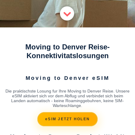
Moving to Denver Reise-
Konnektivitatslosungen
Moving to Denver eSIM
Die praktischste Losung fur Ihre Moving to Denver Reise. Unsere
eSIM aktiviert sich vor dem Abflug und verbindet sich beim
Landen automatisch - keine Roaminggebuhren, keine SIM-
Warteschlange.
eSIM JETZT HOLEN