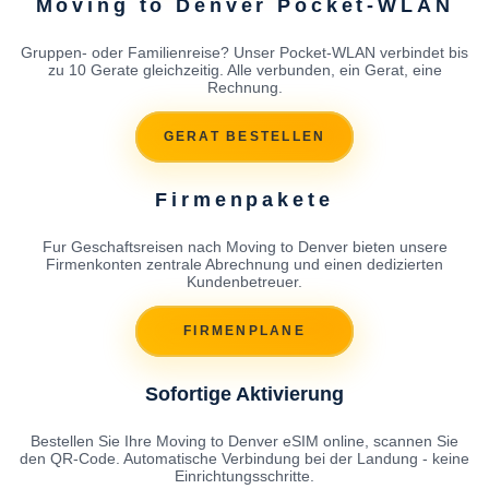
Moving to Denver Pocket-WLAN
Gruppen- oder Familienreise? Unser Pocket-WLAN verbindet bis
zu 10 Gerate gleichzeitig. Alle verbunden, ein Gerat, eine
Rechnung.
GERAT BESTELLEN
Firmenpakete
Fur Geschaftsreisen nach Moving to Denver bieten unsere
Firmenkonten zentrale Abrechnung und einen dedizierten
Kundenbetreuer.
FIRMENPLANE
Sofortige Aktivierung
Bestellen Sie Ihre Moving to Denver eSIM online, scannen Sie
den QR-Code. Automatische Verbindung bei der Landung - keine
Einrichtungsschritte.