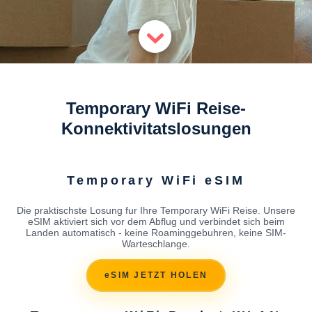
Temporary WiFi Reise-
Konnektivitatslosungen
Temporary WiFi eSIM
Die praktischste Losung fur Ihre Temporary WiFi Reise. Unsere
eSIM aktiviert sich vor dem Abflug und verbindet sich beim
Landen automatisch - keine Roaminggebuhren, keine SIM-
Warteschlange.
eSIM JETZT HOLEN