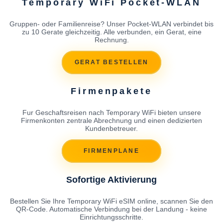
Temporary WiFi Pocket-WLAN
Gruppen- oder Familienreise? Unser Pocket-WLAN verbindet bis
zu 10 Gerate gleichzeitig. Alle verbunden, ein Gerat, eine
Rechnung.
GERAT BESTELLEN
Firmenpakete
Fur Geschaftsreisen nach Temporary WiFi bieten unsere
Firmenkonten zentrale Abrechnung und einen dedizierten
Kundenbetreuer.
FIRMENPLANE
Sofortige Aktivierung
Bestellen Sie Ihre Temporary WiFi eSIM online, scannen Sie den
QR-Code. Automatische Verbindung bei der Landung - keine
Einrichtungsschritte.