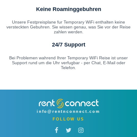
Keine Roaminggebuhren
Unsere Festpreisplane fur Temporary WiFi enthalten keine
versteckten Gebuhren. Sie wissen genau, was Sie vor der Reise
zahlen werden.
24/7 Support
Bei Problemen wahrend Ihrer Temporary WiFi Reise ist unser
Support rund um die Uhr verfugbar - per Chat, E-Mail oder
Telefon.
info@rentnconnect.com
FOLLOW US