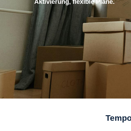
Aktivierung, flexible Plane.
Tempor