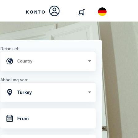
KONTO
Reiseziel:
Abholung von:
Turkey