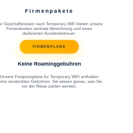
Firmenpakete
ur Geschaftsreisen nach Temporary WiFi bieten unsere
Firmenkonten zentrale Abrechnung und einen
dedizierten Kundenbetreuer.
FIRMENPLANE
Keine Roaminggebuhren
Unsere Festpreisplane fur Temporary WiFi enthalten
eine versteckten Gebuhren. Sie wissen genau, was Sie
vor der Reise zahlen werden.