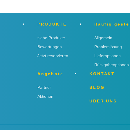
PRODUKTE
Häufig geste
siehe Produkte
Allgemein
Bewertungen
Problemlösung
Jetzt reservieren
Lieferoptionen
Rückgabeoptionen
Angebote
KONTAKT
Partner
BLOG
Aktionen
ÜBER UNS