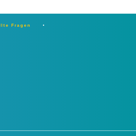
llte Fragen