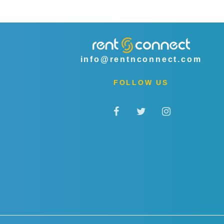
info@rentnconnect.com
FOLLOW US