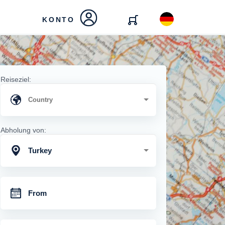
KONTO
Reiseziel:
Abholung von:
Turkey