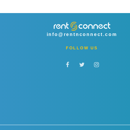
info@rentnconnect.com
FOLLOW US