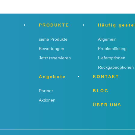
PRODUKTE
Häufig geste
siehe Produkte
Allgemein
Bewertungen
Problemlösung
Jetzt reservieren
Lieferoptionen
Rückgabeoptionen
Angebote
KONTAKT
Partner
BLOG
Aktionen
ÜBER UNS