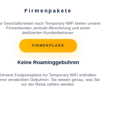
Firmenpakete
ur Geschaftsreisen nach Temporary WiFi bieten unsere
Firmenkonten zentrale Abrechnung und einen
dedizierten Kundenbetreuer.
FIRMENPLANE
Keine Roaminggebuhren
Unsere Festpreisplane fur Temporary WiFi enthalten
eine versteckten Gebuhren. Sie wissen genau, was Sie
vor der Reise zahlen werden.