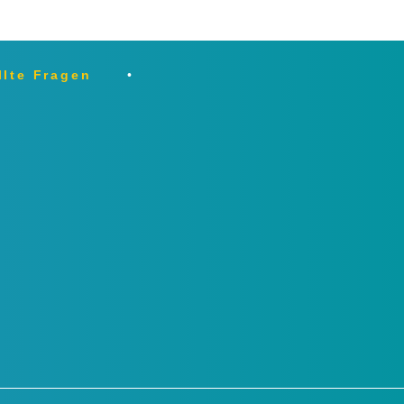
llte Fragen