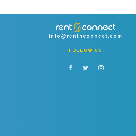
info@rentnconnect.com
FOLLOW US