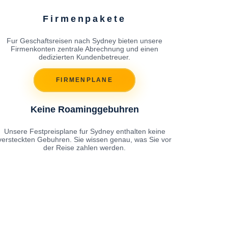
Firmenpakete
Fur Geschaftsreisen nach Sydney bieten unsere
Firmenkonten zentrale Abrechnung und einen
dedizierten Kundenbetreuer.
FIRMENPLANE
Keine Roaminggebuhren
Unsere Festpreisplane fur Sydney enthalten keine
versteckten Gebuhren. Sie wissen genau, was Sie vor
der Reise zahlen werden.