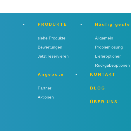
PRODUKTE
Häufig geste
siehe Produkte
Allgemein
Bewertungen
Problemlösung
Jetzt reservieren
Lieferoptionen
Rückgabeoptionen
Angebote
KONTAKT
Partner
BLOG
Aktionen
ÜBER UNS