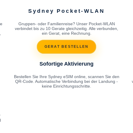
Sydney Pocket-WLAN
re
Gruppen- oder Familienreise? Unser Pocket-WLAN
h
verbindet bis zu 10 Gerate gleichzeitig. Alle verbunden,
,
ein Gerat, eine Rechnung.
GERAT BESTELLEN
Sofortige Aktivierung
Bestellen Sie Ihre Sydney eSIM online, scannen Sie den
QR-Code. Automatische Verbindung bei der Landung -
keine Einrichtungsschritte.
r
l