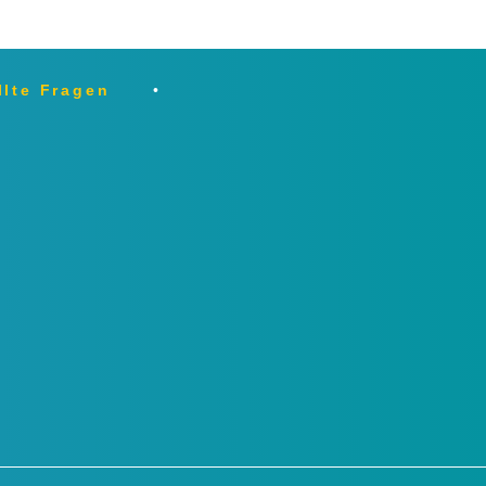
llte Fragen