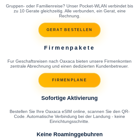
Gruppen- oder Familienreise? Unser Pocket-WLAN verbindet bis
zu 10 Gerate gleichzeitig. Alle verbunden, ein Gerat, eine
Rechnung.
GERAT BESTELLEN
Firmenpakete
Fur Geschaftsreisen nach Oaxaca bieten unsere Firmenkonten
zentrale Abrechnung und einen dedizierten Kundenbetreuer.
FIRMENPLANE
Sofortige Aktivierung
Bestellen Sie Ihre Oaxaca eSIM online, scannen Sie den QR-
Code. Automatische Verbindung bei der Landung - keine
Einrichtungsschritte.
Keine Roaminggebuhren