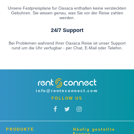
Unsere Festpreisplane fur Oaxaca enthalten keine versteckten
Gebuhren. Sie wissen genau, was Sie vor der Reise zahlen
werden.
24/7 Support
Bei Problemen wahrend Ihrer Oaxaca Reise ist unser Support
rund um die Uhr verfugbar - per Chat, E-Mail oder Telefon.
info@rentnconnect.com
FOLLOW US
PRODUKTE
Häufig gestellte
Fragen