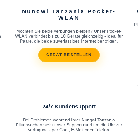
Nungwi Tanzania Pocket-
WLAN
P
Mochten Sie beide verbunden bleiben? Unser Pocket-
h
WLAN verbindet bis zu 10 Gerate gleichzeitig - ideal fur
Paare, die beide zuverlassiges Internet benotigen.
GERAT BESTELLEN
24/7 Kundensupport
Bei Problemen wahrend Ihrer Nungwi Tanzania
Flitterwochen steht unser Support rund um die Uhr zur
Verfugung - per Chat, E-Mail oder Telefon.