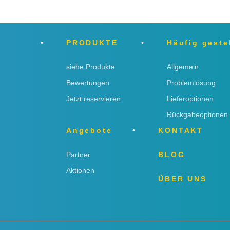
PRODUKTE
Häufig geste
siehe Produkte
Allgemein
Bewertungen
Problemlösung
Jetzt reservieren
Lieferoptionen
Rückgabeoptionen
Angebote
KONTAKT
Partner
BLOG
Aktionen
ÜBER UNS