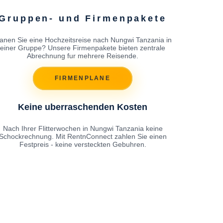
Gruppen- und Firmenpakete
lanen Sie eine Hochzeitsreise nach Nungwi Tanzania in
einer Gruppe? Unsere Firmenpakete bieten zentrale
Abrechnung fur mehrere Reisende.
FIRMENPLANE
Keine uberraschenden Kosten
Nach Ihrer Flitterwochen in Nungwi Tanzania keine
Schockrechnung. Mit RentnConnect zahlen Sie einen
Festpreis - keine versteckten Gebuhren.