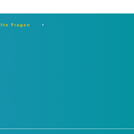
llte Fragen