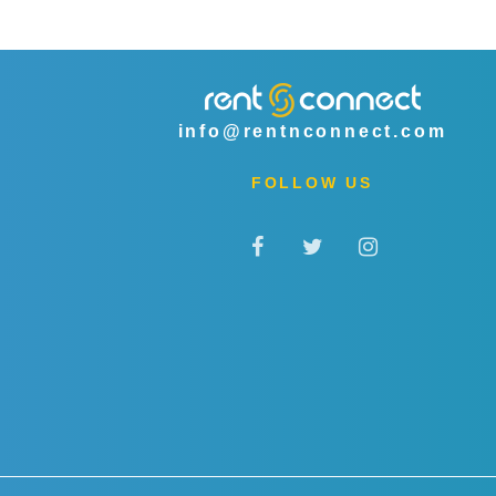
info@rentnconnect.com
FOLLOW US