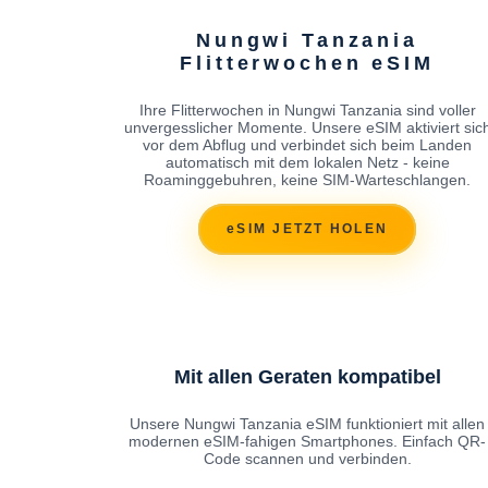
Nungwi Tanzania
Flitterwochen eSIM
Ihre Flitterwochen in Nungwi Tanzania sind voller
unvergesslicher Momente. Unsere eSIM aktiviert sic
vor dem Abflug und verbindet sich beim Landen
automatisch mit dem lokalen Netz - keine
Roaminggebuhren, keine SIM-Warteschlangen.
eSIM JETZT HOLEN
Mit allen Geraten kompatibel
Unsere Nungwi Tanzania eSIM funktioniert mit allen
modernen eSIM-fahigen Smartphones. Einfach QR-
Code scannen und verbinden.