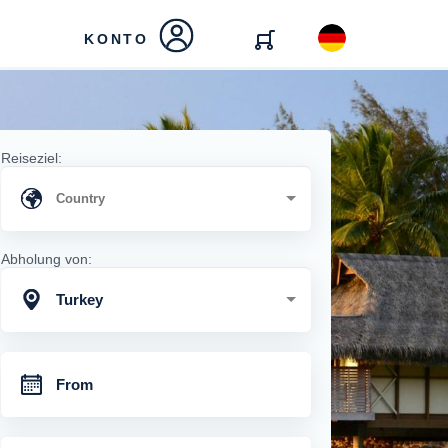
KONTO
Reiseziel:
Abholung von:
Turkey