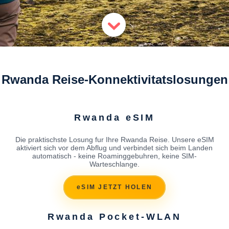
Rwanda Reise-Konnektivitatslosungen
Rwanda eSIM
Die praktischste Losung fur Ihre Rwanda Reise. Unsere eSIM
aktiviert sich vor dem Abflug und verbindet sich beim Landen
automatisch - keine Roaminggebuhren, keine SIM-
Warteschlange.
eSIM JETZT HOLEN
Rwanda Pocket-WLAN