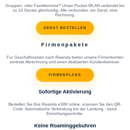
Gruppen- oder Familienreise? Unser Pocket-WLAN verbindet bis
zu 10 Gerate gleichzeitig. Alle verbunden, ein Gerat, eine
Rechnung.
GERAT BESTELLEN
Firmenpakete
Fur Geschaftsreisen nach Rwanda bieten unsere Firmenkonten
zentrale Abrechnung und einen dedizierten Kundenbetreuer.
FIRMENPLANE
Sofortige Aktivierung
Bestellen Sie Ihre Rwanda eSIM online, scannen Sie den QR-
Code. Automatische Verbindung bei der Landung - keine
Einrichtungsschritte.
Keine Roaminggebuhren