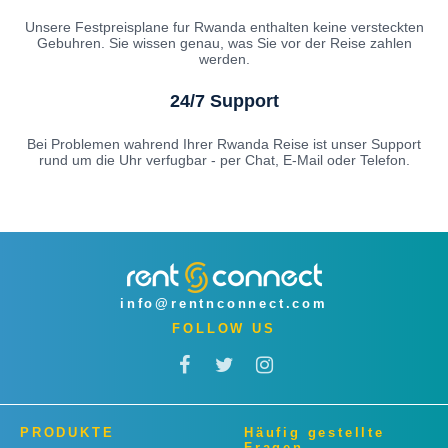
Unsere Festpreisplane fur Rwanda enthalten keine versteckten
Gebuhren. Sie wissen genau, was Sie vor der Reise zahlen
werden.
24/7 Support
Bei Problemen wahrend Ihrer Rwanda Reise ist unser Support
rund um die Uhr verfugbar - per Chat, E-Mail oder Telefon.
info@rentnconnect.com
FOLLOW US
PRODUKTE
Häufig gestellte
Fragen