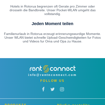
Hotels in Rotorua begrenzen oft Gerate pro Zimmer oder
drosseln die Bandbreite. Unser Pocket-WLAN umgeht das
vollstandig.
Jeden Moment teilen
Familienurlaub in Rotorua erzeugt erinnerungswurdige Momente.
Unser WLAN bietet schnelle Upload-Geschwindigkeiten fur Fotos
und Videos fur Oma und Opa zu Hause.
info@rentnconnect.com
FOLLOW US