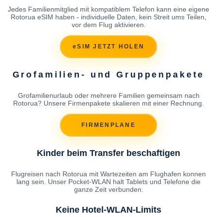
Jedes Familienmitglied mit kompatiblem Telefon kann eine eigene
Rotorua eSIM haben - individuelle Daten, kein Streit ums Teilen,
vor dem Flug aktivieren.
eSIM JETZT HOLEN
Grofamilien- und Gruppenpakete
Grofamilienurlaub oder mehrere Familien gemeinsam nach
Rotorua? Unsere Firmenpakete skalieren mit einer Rechnung.
FIRMENPLANE
Kinder beim Transfer beschaftigen
Flugreisen nach Rotorua mit Wartezeiten am Flughafen konnen
lang sein. Unser Pocket-WLAN halt Tablets und Telefone die
ganze Zeit verbunden.
Keine Hotel-WLAN-Limits