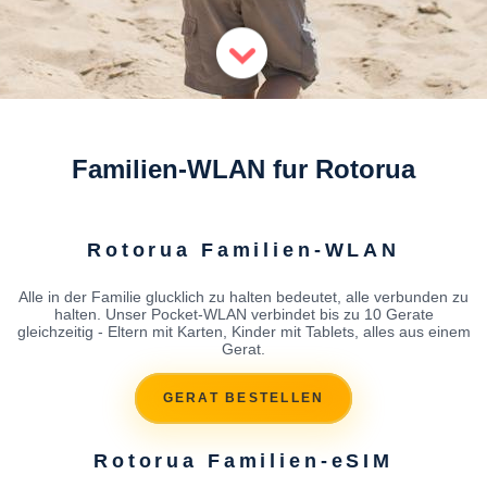
Familien-WLAN fur Rotorua
Rotorua Familien-WLAN
Alle in der Familie glucklich zu halten bedeutet, alle verbunden zu
halten. Unser Pocket-WLAN verbindet bis zu 10 Gerate
gleichzeitig - Eltern mit Karten, Kinder mit Tablets, alles aus einem
Gerat.
GERAT BESTELLEN
Rotorua Familien-eSIM