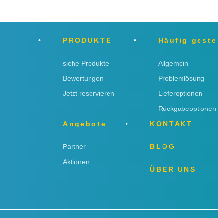
PRODUKTE
Häufig geste
siehe Produkte
Allgemein
Bewertungen
Problemlösung
Jetzt reservieren
Lieferoptionen
Rückgabeoptionen
Angebote
KONTAKT
Partner
BLOG
Aktionen
ÜBER UNS