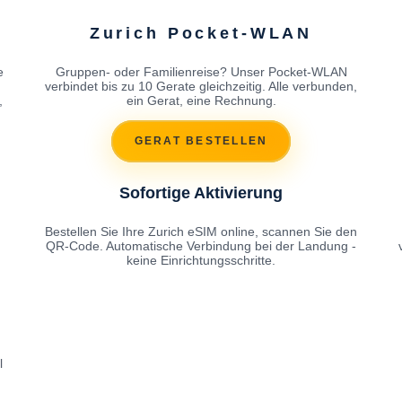
Zurich Pocket-WLAN
e
Gruppen- oder Familienreise? Unser Pocket-WLAN
h
verbindet bis zu 10 Gerate gleichzeitig. Alle verbunden,
,
ein Gerat, eine Rechnung.
GERAT BESTELLEN
Sofortige Aktivierung
Bestellen Sie Ihre Zurich eSIM online, scannen Sie den
QR-Code. Automatische Verbindung bei der Landung -
keine Einrichtungsschritte.
l