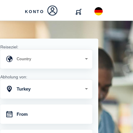
KONTO
Reiseziel:
Abholung von:
Turkey