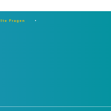
llte Fragen