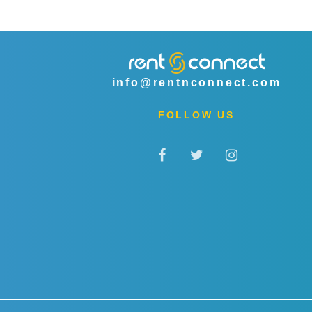
info@rentnconnect.com
FOLLOW US