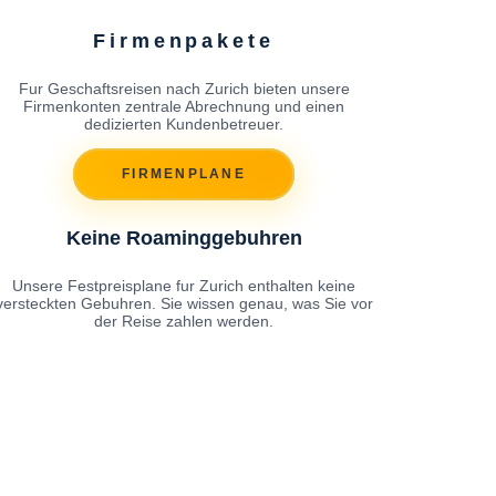
Firmenpakete
Fur Geschaftsreisen nach Zurich bieten unsere
Firmenkonten zentrale Abrechnung und einen
dedizierten Kundenbetreuer.
FIRMENPLANE
Keine Roaminggebuhren
Unsere Festpreisplane fur Zurich enthalten keine
versteckten Gebuhren. Sie wissen genau, was Sie vor
der Reise zahlen werden.