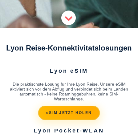
Lyon Reise-Konnektivitatslosungen
Lyon eSIM
Die praktischste Losung fur Ihre Lyon Reise. Unsere eSIM
aktiviert sich vor dem Abflug und verbindet sich beim Landen
automatisch - keine Roaminggebuhren, keine SIM-
Warteschlange.
eSIM JETZT HOLEN
Lyon Pocket-WLAN