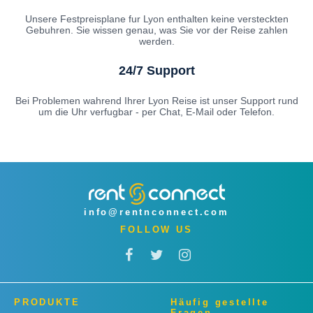
Unsere Festpreisplane fur Lyon enthalten keine versteckten
Gebuhren. Sie wissen genau, was Sie vor der Reise zahlen
werden.
24/7 Support
Bei Problemen wahrend Ihrer Lyon Reise ist unser Support rund
um die Uhr verfugbar - per Chat, E-Mail oder Telefon.
info@rentnconnect.com
FOLLOW US
PRODUKTE
Häufig gestellte
Fragen