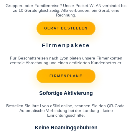
Gruppen- oder Familienreise? Unser Pocket-WLAN verbindet bis
zu 10 Gerate gleichzeitig. Alle verbunden, ein Gerat, eine
Rechnung.
GERAT BESTELLEN
Firmenpakete
Fur Geschaftsreisen nach Lyon bieten unsere Firmenkonten
zentrale Abrechnung und einen dedizierten Kundenbetreuer.
FIRMENPLANE
Sofortige Aktivierung
Bestellen Sie Ihre Lyon eSIM online, scannen Sie den QR-Code.
Automatische Verbindung bei der Landung - keine
Einrichtungsschritte.
Keine Roaminggebuhren