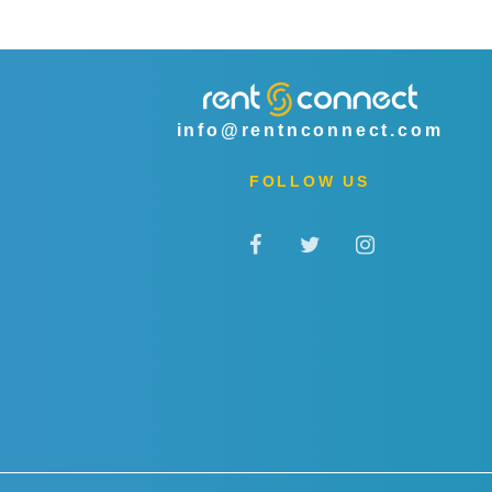
info@rentnconnect.com
FOLLOW US