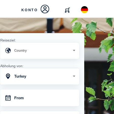
KONTO
Reiseziel:
Abholung von:
Turkey