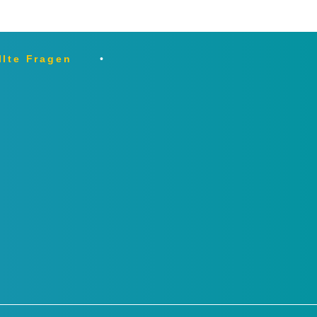
llte Fragen