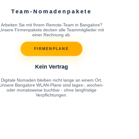
Team-Nomadenpakete
Arbeiten Sie mit Ihrem Remote-Team in Bangalore?
Unsere Firmenpakete decken alle Teammitglieder mit
einer Rechnung ab.
FIRMENPLANE
Kein Vertrag
Digitale Nomaden bleiben nicht lange an einem Ort.
Unsere Bangalore WLAN-Plane sind tages-, wochen-
oder monatsweise buchbar - ohne langfristige
Verpflichtungen.