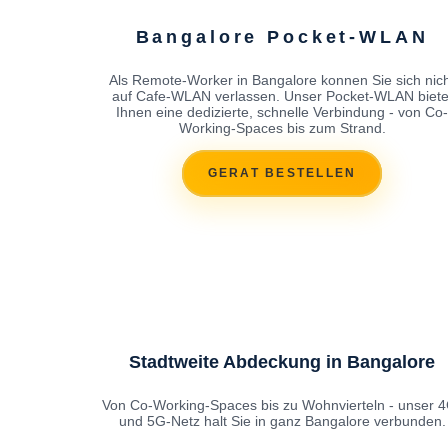
Bangalore Pocket-WLAN
Als Remote-Worker in Bangalore konnen Sie sich nic
auf Cafe-WLAN verlassen. Unser Pocket-WLAN biete
Ihnen eine dedizierte, schnelle Verbindung - von Co-
Working-Spaces bis zum Strand.
GERAT BESTELLEN
Stadtweite Abdeckung in Bangalore
Von Co-Working-Spaces bis zu Wohnvierteln - unser 
und 5G-Netz halt Sie in ganz Bangalore verbunden.