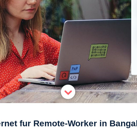
ernet fur Remote-Worker in Banga