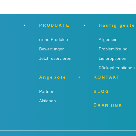
PRODUKTE
Häufig geste
siehe Produkte
Allgemein
Bewertungen
Problemlösung
Jetzt reservieren
Lieferoptionen
Rückgabeoptionen
Angebote
KONTAKT
Partner
BLOG
Aktionen
ÜBER UNS