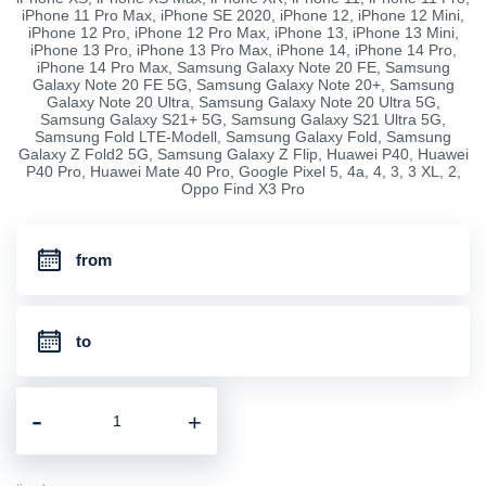
iPhone 11 Pro Max, iPhone SE 2020, iPhone 12, iPhone 12 Mini,
iPhone 12 Pro, iPhone 12 Pro Max, iPhone 13, iPhone 13 Mini,
iPhone 13 Pro, iPhone 13 Pro Max, iPhone 14, iPhone 14 Pro,
iPhone 14 Pro Max, Samsung Galaxy Note 20 FE, Samsung
Galaxy Note 20 FE 5G, Samsung Galaxy Note 20+, Samsung
Galaxy Note 20 Ultra, Samsung Galaxy Note 20 Ultra 5G,
Samsung Galaxy S21+ 5G, Samsung Galaxy S21 Ultra 5G,
Samsung Fold LTE-Modell, Samsung Galaxy Fold, Samsung
Galaxy Z Fold2 5G, Samsung Galaxy Z Flip, Huawei P40, Huawei
P40 Pro, Huawei Mate 40 Pro, Google Pixel 5, 4a, 4, 3, 3 XL, 2,
Oppo Find X3 Pro
-
+