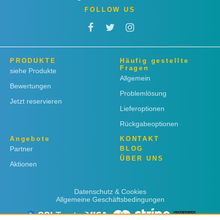
FOLLOW US
PRODUKTE
Häufig gestellte
Fragen
siehe Produkte
Allgemein
Bewertungen
Problemlösung
Jetzt reservieren
Lieferoptionen
Rückgabeoptionen
Angebote
KONTAKT
Partner
BLOG
ÜBER UNS
Aktionen
Datenschutz & Cookies
Allgemeine Geschäftsbedingungen