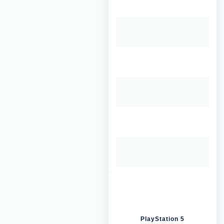
PlayStation 5