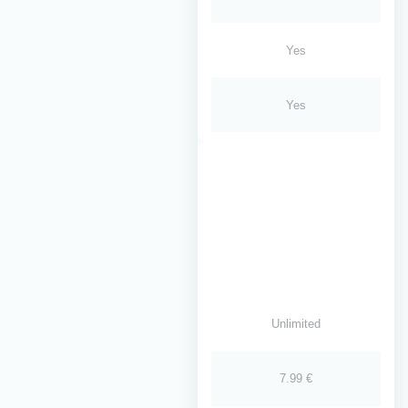
Yes
Yes
Unlimited
7.99 €