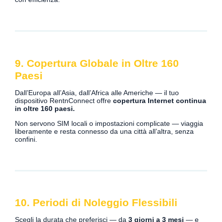
9. Copertura Globale in Oltre 160
Paesi
Dall’Europa all’Asia, dall’Africa alle Americhe — il tuo
dispositivo RentnConnect offre
copertura Internet continua
in oltre 160 paesi.
Non servono SIM locali o impostazioni complicate — viaggia
liberamente e resta connesso da una città all’altra, senza
confini.
10. Periodi di Noleggio Flessibili
Scegli la durata che preferisci — da
3 giorni a 3 mesi
— e