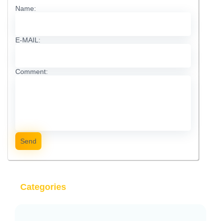
Name:
E-MAIL:
Comment:
Send
Categories