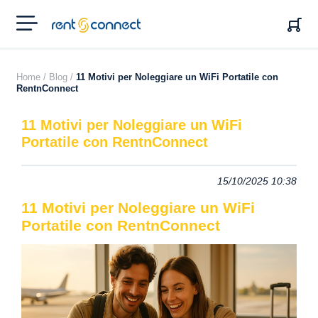
RENT'N
CONNECT
Home /
Blog /
11 Motivi per Noleggiare un WiFi Portatile con
RentnConnect
11 Motivi per Noleggiare un WiFi
Portatile con RentnConnect
15/10/2025 10:38
11 Motivi per Noleggiare un WiFi
Portatile con RentnConnect