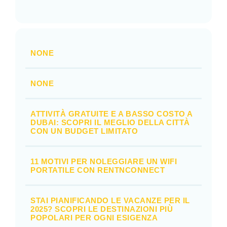
NONE
NONE
ATTIVITÀ GRATUITE E A BASSO COSTO A
DUBAI: SCOPRI IL MEGLIO DELLA CITTÀ
CON UN BUDGET LIMITATO
11 MOTIVI PER NOLEGGIARE UN WIFI
PORTATILE CON RENTNCONNECT
STAI PIANIFICANDO LE VACANZE PER IL
2025? SCOPRI LE DESTINAZIONI PIÙ
POPOLARI PER OGNI ESIGENZA