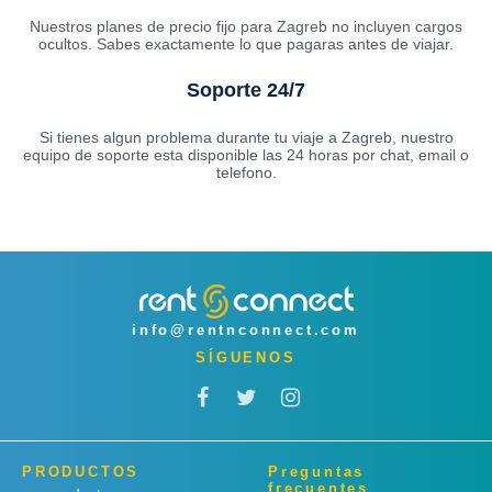
Nuestros planes de precio fijo para Zagreb no incluyen cargos
ocultos. Sabes exactamente lo que pagaras antes de viajar.
Soporte 24/7
Si tienes algun problema durante tu viaje a Zagreb, nuestro
equipo de soporte esta disponible las 24 horas por chat, email o
telefono.
info@rentnconnect.com
SÍGUENOS
PRODUCTOS
Preguntas
frecuentes