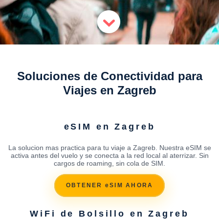
Soluciones de Conectividad para
Viajes en Zagreb
eSIM en Zagreb
La solucion mas practica para tu viaje a Zagreb. Nuestra eSIM se
activa antes del vuelo y se conecta a la red local al aterrizar. Sin
cargos de roaming, sin cola de SIM.
OBTENER eSIM AHORA
WiFi de Bolsillo en Zagreb