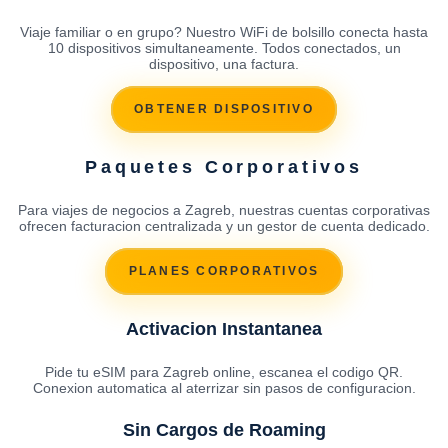
Viaje familiar o en grupo? Nuestro WiFi de bolsillo conecta hasta
10 dispositivos simultaneamente. Todos conectados, un
dispositivo, una factura.
OBTENER DISPOSITIVO
Paquetes Corporativos
Para viajes de negocios a Zagreb, nuestras cuentas corporativas
ofrecen facturacion centralizada y un gestor de cuenta dedicado.
PLANES CORPORATIVOS
Activacion Instantanea
Pide tu eSIM para Zagreb online, escanea el codigo QR.
Conexion automatica al aterrizar sin pasos de configuracion.
Sin Cargos de Roaming