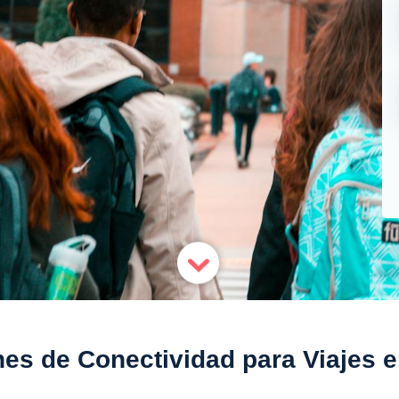
es de Conectividad para Viajes e