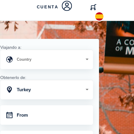
CUENTA
Viajando a:
Obtenerlo de:
Turkey