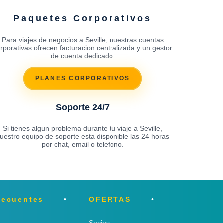
Paquetes Corporativos
Para viajes de negocios a Seville, nuestras cuentas
rporativas ofrecen facturacion centralizada y un gestor
de cuenta dedicado.
PLANES CORPORATIVOS
Soporte 24/7
Si tienes algun problema durante tu viaje a Seville,
uestro equipo de soporte esta disponible las 24 horas
por chat, email o telefono.
recuentes
OFERTAS
Socios