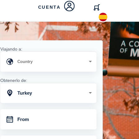
CUENTA
Viajando a:
Obtenerlo de:
Turkey