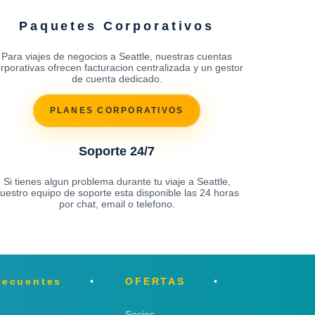
Paquetes Corporativos
Para viajes de negocios a Seattle, nuestras cuentas
rporativas ofrecen facturacion centralizada y un gestor
de cuenta dedicado.
PLANES CORPORATIVOS
Soporte 24/7
Si tienes algun problema durante tu viaje a Seattle,
uestro equipo de soporte esta disponible las 24 horas
por chat, email o telefono.
recuentes
OFERTAS
Socios