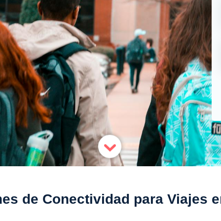
es de Conectividad para Viajes e