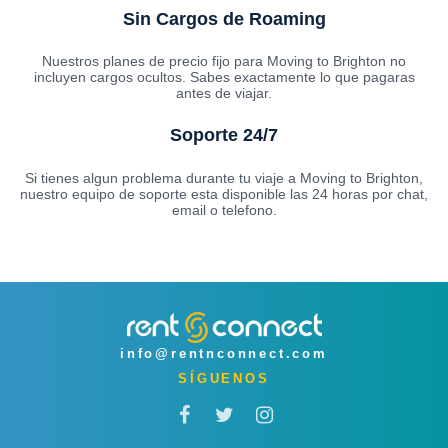
Sin Cargos de Roaming
Nuestros planes de precio fijo para Moving to Brighton no
incluyen cargos ocultos. Sabes exactamente lo que pagaras
antes de viajar.
Soporte 24/7
Si tienes algun problema durante tu viaje a Moving to Brighton,
nuestro equipo de soporte esta disponible las 24 horas por chat,
email o telefono.
info@rentnconnect.com
SÍGUENOS