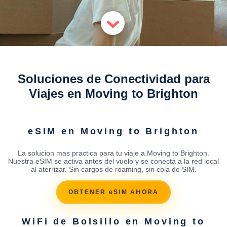
Soluciones de Conectividad para
Viajes en Moving to Brighton
eSIM en Moving to Brighton
La solucion mas practica para tu viaje a Moving to Brighton.
Nuestra eSIM se activa antes del vuelo y se conecta a la red local
al aterrizar. Sin cargos de roaming, sin cola de SIM.
OBTENER eSIM AHORA
WiFi de Bolsillo en Moving to