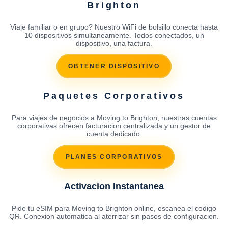
Brighton
Viaje familiar o en grupo? Nuestro WiFi de bolsillo conecta hasta
10 dispositivos simultaneamente. Todos conectados, un
dispositivo, una factura.
OBTENER DISPOSITIVO
Paquetes Corporativos
Para viajes de negocios a Moving to Brighton, nuestras cuentas
corporativas ofrecen facturacion centralizada y un gestor de
cuenta dedicado.
PLANES CORPORATIVOS
Activacion Instantanea
Pide tu eSIM para Moving to Brighton online, escanea el codigo
QR. Conexion automatica al aterrizar sin pasos de configuracion.