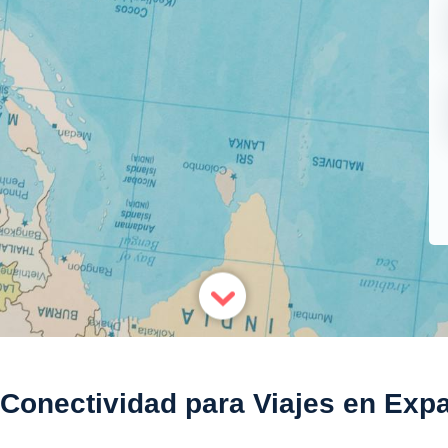
Conectividad para Viajes en Expa