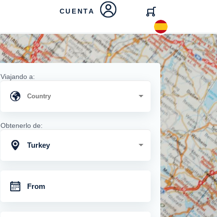
CUENTA
Viajando a:
Obtenerlo de:
Turkey