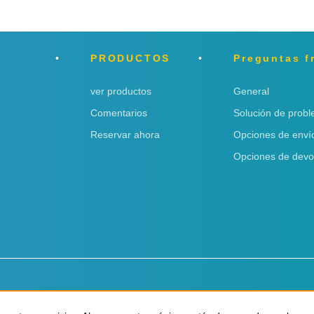
PRODUCTOS
Preguntas f
ver productos
General
Comentarios
Solución de prob
Reservar ahora
Opciones de enví
Opciones de devo