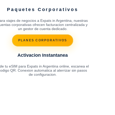
Paquetes Corporativos
ara viajes de negocios a Expats in Argentina, nuestras
uentas corporativas ofrecen facturacion centralizada y
un gestor de cuenta dedicado.
PLANES CORPORATIVOS
Activacion Instantanea
de tu eSIM para Expats in Argentina online, escanea el
codigo QR. Conexion automatica al aterrizar sin pasos
de configuracion.