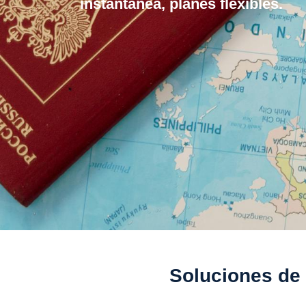
instantanea, planes flexibles.
Soluciones de 