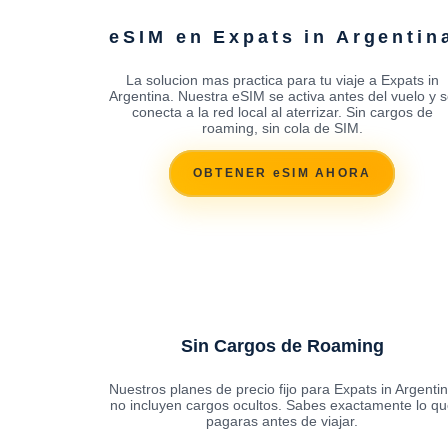
eSIM en Expats in Argentin
La solucion mas practica para tu viaje a Expats in
Argentina. Nuestra eSIM se activa antes del vuelo y 
conecta a la red local al aterrizar. Sin cargos de
roaming, sin cola de SIM.
OBTENER eSIM AHORA
Sin Cargos de Roaming
Nuestros planes de precio fijo para Expats in Argenti
no incluyen cargos ocultos. Sabes exactamente lo qu
pagaras antes de viajar.