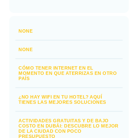
NONE
NONE
CÓMO TENER INTERNET EN EL
MOMENTO EN QUE ATERRIZAS EN OTRO
PAÍS
¿NO HAY WIFI EN TU HOTEL? AQUÍ
TIENES LAS MEJORES SOLUCIONES
ACTIVIDADES GRATUITAS Y DE BAJO
COSTO EN DUBÁI: DESCUBRE LO MEJOR
DE LA CIUDAD CON POCO
PRESUPUESTO