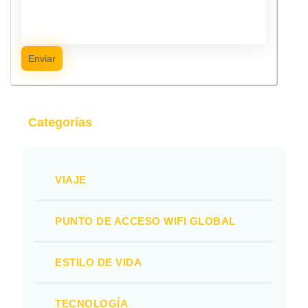
Enviar
Categorías
VIAJE
PUNTO DE ACCESO WIFI GLOBAL
ESTILO DE VIDA
TECNOLOGÍA