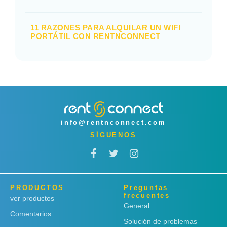
11 RAZONES PARA ALQUILAR UN WIFI
PORTÁTIL CON RENTNCONNECT
info@rentnconnect.com
SÍGUENOS
PRODUCTOS
Preguntas
frecuentes
ver productos
General
Comentarios
Solución de problemas