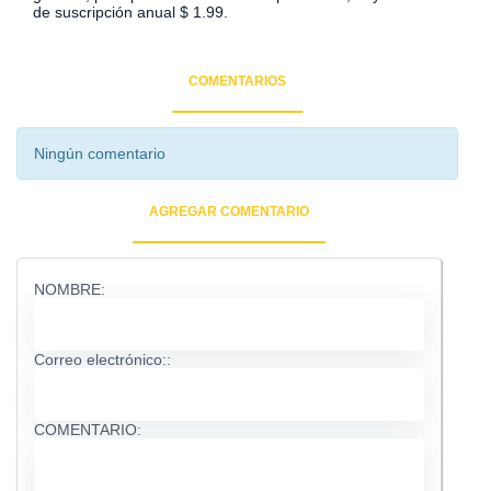
de suscripción anual $ 1.99.
COMENTARIOS
Ningún comentario
AGREGAR COMENTARIO
NOMBRE:
Correo electrónico::
COMENTARIO: