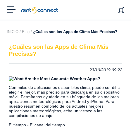
RENT'N
CONNECT
INICIO /
Blog /
¿Cuáles son las Apps de Clima Más Precisas?
¿Cuáles son las Apps de Clima Más
Precisas?
23/10/2019 09:22
Con miles de aplicaciones disponibles clima, puede ser difícil
elegir el mejor, más preciso para descarga en su dispositivo
móvil. Permítanos ayudarle en su búsqueda de las mejores
aplicaciones meteorológicas para Android y iPhone.
Para
nuestro resumen completo de los actuales mejores
aplicaciones meteorológicas, echa un vistazo a las
compilaciones de abajo.
El tiempo - El canal del tiempo