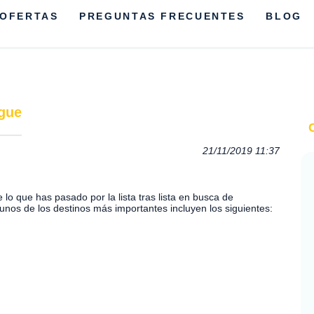
OFERTAS
PREGUNTAS FRECUENTES
BLOG
gue
21/11/2019 11:37
lo que has pasado por la lista tras lista en busca de
gunos de los destinos más importantes incluyen los siguientes: