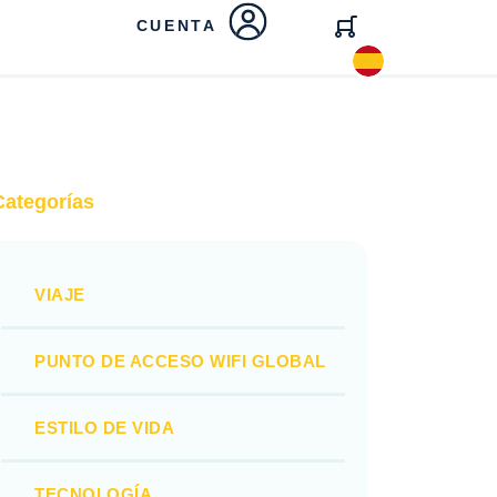
CUENTA
Categorías
VIAJE
PUNTO DE ACCESO WIFI GLOBAL
ESTILO DE VIDA
TECNOLOGÍA