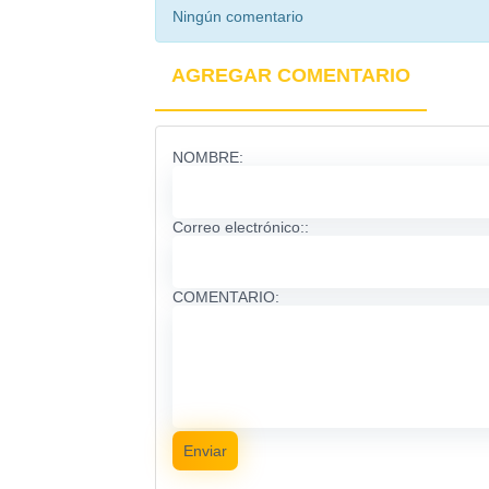
Ningún comentario
AGREGAR COMENTARIO
NOMBRE:
Correo electrónico::
COMENTARIO:
Enviar