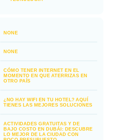
NONE
NONE
CÓMO TENER INTERNET EN EL
MOMENTO EN QUE ATERRIZAS EN
OTRO PAÍS
¿NO HAY WIFI EN TU HOTEL? AQUÍ
TIENES LAS MEJORES SOLUCIONES
ACTIVIDADES GRATUITAS Y DE
BAJO COSTO EN DUBÁI: DESCUBRE
LO MEJOR DE LA CIUDAD CON
POCO PRESUPUESTO