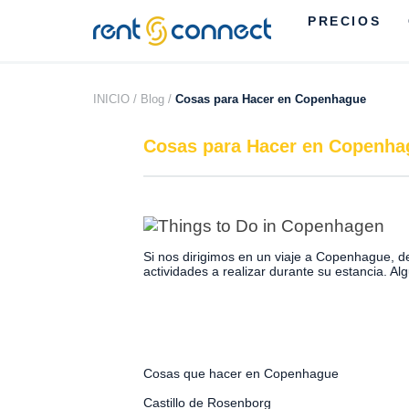
PRECIOS
RENT'N
CONNECT
INICIO /
Blog /
Cosas para Hacer en Copenhague
Cosas para Hacer en Copenha
Si nos dirigimos en un viaje a Copenhague, de 
actividades a realizar durante su estancia. Al
Cosas que hacer en Copenhague
Castillo de Rosenborg