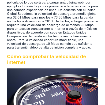
película de lo que será para cargar una página web, por
ejemplo - todavía hay cifras promedio a tener en cuenta para
una cómoda experiencia en línea. De acuerdo con el Índice
Global Speedtest, la velocidad de descarga promedio global
era 32.01 Mbps para móviles y 73.58 Mbps para la banda
ancha fija a diciembre de 2019. De hecho, el hogar promedio
requiere una velocidad de descarga de al menos 25 Mbps
para un acceso transparente a Internet a través de múltiples
dispositivos, de acuerdo con sede en Estados Unidos
Comparación de banda ancha banda ancha herramienta
ahora. Para la velocidad cobertura móvil fiable, una
velocidad de descarga de 10 Mbps es más que suficiente
para transmitir vídeo de alta definición completa y audio.
Cómo comprobar la velocidad de
internet