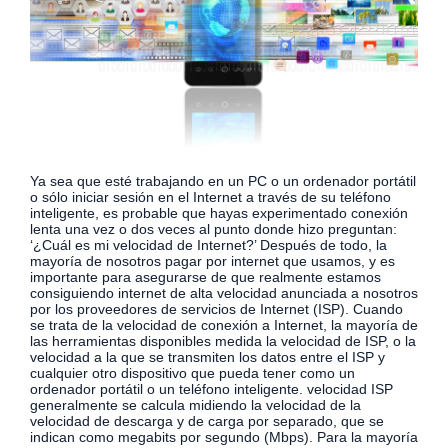
Ya sea que esté trabajando en un PC o un ordenador portátil
o sólo iniciar sesión en el Internet a través de su teléfono
inteligente, es probable que hayas experimentado conexión
lenta una vez o dos veces al punto donde hizo preguntan:
‘¿Cuál es mi velocidad de Internet?’ Después de todo, la
mayoría de nosotros pagar por internet que usamos, y es
importante para asegurarse de que realmente estamos
consiguiendo internet de alta velocidad anunciada a nosotros
por los proveedores de servicios de Internet (ISP). Cuando
se trata de la velocidad de conexión a Internet, la mayoría de
las herramientas disponibles medida la velocidad de ISP, o la
velocidad a la que se transmiten los datos entre el ISP y
cualquier otro dispositivo que pueda tener como un
ordenador portátil o un teléfono inteligente. velocidad ISP
generalmente se calcula midiendo la velocidad de la
velocidad de descarga y de carga por separado, que se
indican como megabits por segundo (Mbps). Para la mayoría