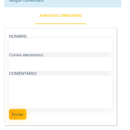
Ningún comentario
AGREGAR COMENTARIO
NOMBRE:
Correo electrónico::
COMENTARIO:
Enviar