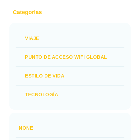
Categorías
VIAJE
PUNTO DE ACCESO WIFI GLOBAL
ESTILO DE VIDA
TECNOLOGÍA
NONE