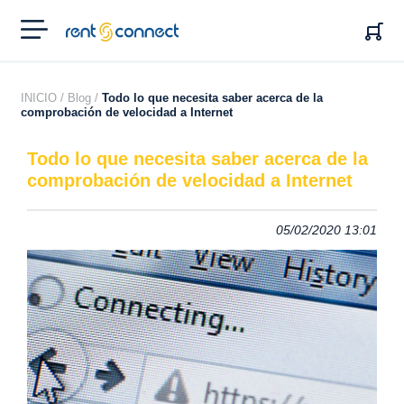
RENT'N
CONNECT
INICIO /
Blog /
Todo lo que necesita saber acerca de la
comprobación de velocidad a Internet
Todo lo que necesita saber acerca de la
comprobación de velocidad a Internet
05/02/2020 13:01