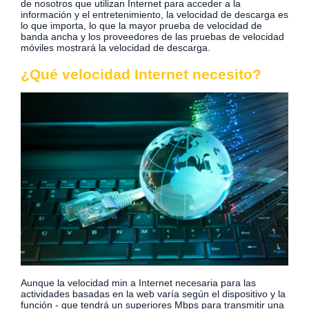
de nosotros que utilizan Internet para acceder a la
información y el entretenimiento, la velocidad de descarga es
lo que importa, lo que la mayor prueba de velocidad de
banda ancha y los proveedores de las pruebas de velocidad
móviles mostrará la velocidad de descarga.
¿Qué velocidad Internet necesito?
Aunque la velocidad min a Internet necesaria para las
actividades basadas en la web varía según el dispositivo y la
función - que tendrá un superiores Mbps para transmitir una