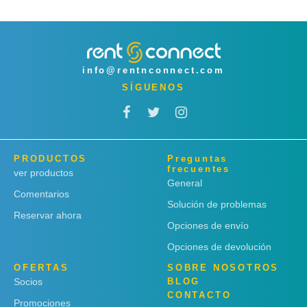
info@rentnconnect.com
SÍGUENOS
PRODUCTOS
Preguntas
frecuentes
ver productos
General
Comentarios
Solución de problemas
Reservar ahora
Opciones de envío
Opciones de devolución
OFERTAS
SOBRE NOSOTROS
Socios
BLOG
CONTACTO
Promociones