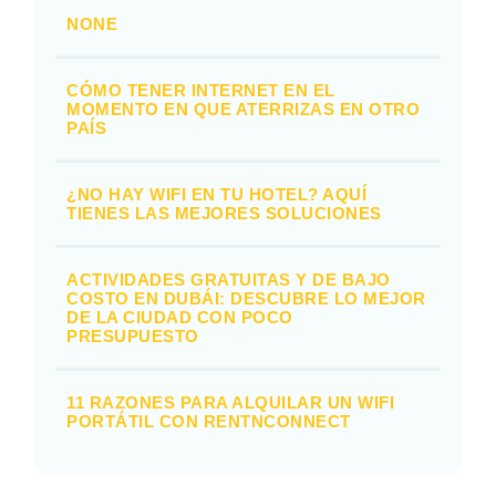
NONE
CÓMO TENER INTERNET EN EL
MOMENTO EN QUE ATERRIZAS EN OTRO
PAÍS
¿NO HAY WIFI EN TU HOTEL? AQUÍ
TIENES LAS MEJORES SOLUCIONES
ACTIVIDADES GRATUITAS Y DE BAJO
COSTO EN DUBÁI: DESCUBRE LO MEJOR
DE LA CIUDAD CON POCO
PRESUPUESTO
11 RAZONES PARA ALQUILAR UN WIFI
PORTÁTIL CON RENTNCONNECT