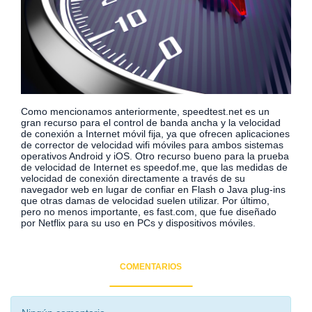
Como mencionamos anteriormente, speedtest.net es un
gran recurso para el control de banda ancha y la velocidad
de conexión a Internet móvil fija, ya que ofrecen aplicaciones
de corrector de velocidad wifi móviles para ambos sistemas
operativos Android y iOS. Otro recurso bueno para la prueba
de velocidad de Internet es speedof.me, que las medidas de
velocidad de conexión directamente a través de su
navegador web en lugar de confiar en Flash o Java plug-ins
que otras damas de velocidad suelen utilizar. Por último,
pero no menos importante, es fast.com, que fue diseñado
por Netflix para su uso en PCs y dispositivos móviles.
COMENTARIOS