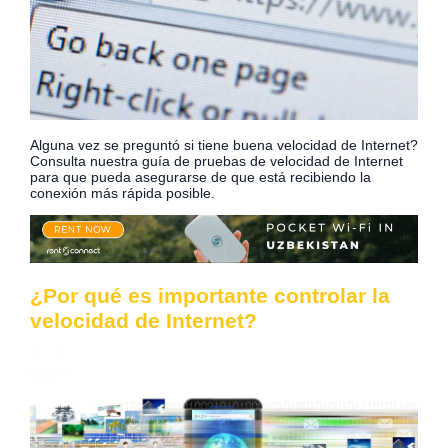
Alguna vez se preguntó si tiene buena velocidad de Internet?
Consulta nuestra guía de pruebas de velocidad de Internet
para que pueda asegurarse de que está recibiendo la
conexión más rápida posible.
¿Por qué es importante controlar la
velocidad de Internet?