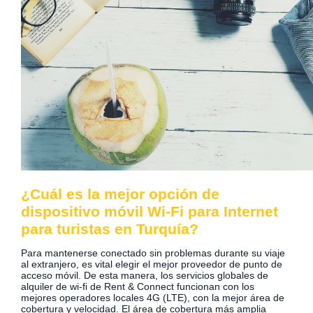
¿Cuál es la mejor opción de
dispositivo móvil Wi-Fi para Internet
para turistas en Turquía?
Para mantenerse conectado sin problemas durante su viaje
al extranjero, es vital elegir el mejor proveedor de punto de
acceso móvil. De esta manera, los servicios globales de
alquiler de wi-fi de Rent & Connect funcionan con los
mejores operadores locales 4G (LTE), con la mejor área de
cobertura y velocidad. El área de cobertura más amplia