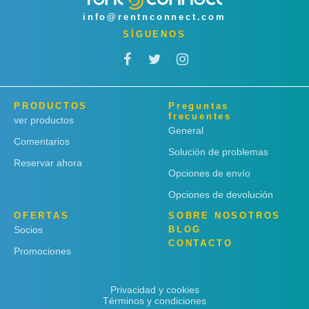
info@rentnconnect.com
SÍGUENOS
PRODUCTOS
Preguntas
frecuentes
ver productos
General
Comentarios
Solución de problemas
Reservar ahora
Opciones de envío
Opciones de devolución
OFERTAS
SOBRE NOSOTROS
Socios
BLOG
CONTACTO
Promociones
Privacidad y cookies
Términos y condiciones