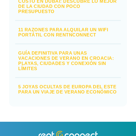
COSTO EN DUBÁI: DESCUBRE LO MEJOR
DE LA CIUDAD CON POCO
PRESUPUESTO
11 RAZONES PARA ALQUILAR UN WIFI
PORTÁTIL CON RENTNCONNECT
GUÍA DEFINITIVA PARA UNAS
VACACIONES DE VERANO EN CROACIA:
PLAYAS, CIUDADES Y CONEXIÓN SIN
LÍMITES
5 JOYAS OCULTAS DE EUROPA DEL ESTE
PARA UN VIAJE DE VERANO ECONÓMICO