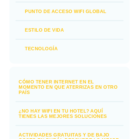
PUNTO DE ACCESO WIFI GLOBAL
ESTILO DE VIDA
TECNOLOGÍA
CÓMO TENER INTERNET EN EL
MOMENTO EN QUE ATERRIZAS EN OTRO
PAÍS
¿NO HAY WIFI EN TU HOTEL? AQUÍ
TIENES LAS MEJORES SOLUCIONES
ACTIVIDADES GRATUITAS Y DE BAJO