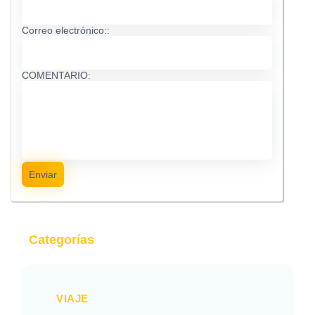
Correo electrónico::
COMENTARIO:
Enviar
Categorías
VIAJE