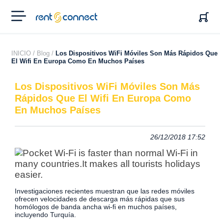
RENT'N
CONNECT
INICIO /
Blog /
Los Dispositivos WiFi Móviles Son Más Rápidos Que
El Wifi En Europa Como En Muchos Países
Los Dispositivos WiFi Móviles Son Más
Rápidos Que El Wifi En Europa Como
En Muchos Países
26/12/2018 17:52
Investigaciones recientes muestran que las redes móviles
ofrecen velocidades de descarga más rápidas que sus
homólogos de banda ancha wi-fi en muchos países,
incluyendo Turquía.