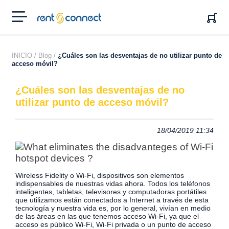
RENT'N
CONNECT
INICIO /
Blog /
¿Cuáles son las desventajas de no utilizar punto de
acceso móvil?
¿Cuáles son las desventajas de no
utilizar punto de acceso móvil?
18/04/2019 11:34
Wireless Fidelity o Wi-Fi, dispositivos son elementos
indispensables de nuestras vidas ahora. Todos los teléfonos
inteligentes, tabletas, televisores y computadoras portátiles
que utilizamos están conectados a Internet a través de esta
tecnología y nuestra vida es, por lo general, vivían en medio
de las áreas en las que tenemos acceso Wi-Fi, ya que el
acceso es público Wi-Fi, Wi-Fi privada o un punto de acceso