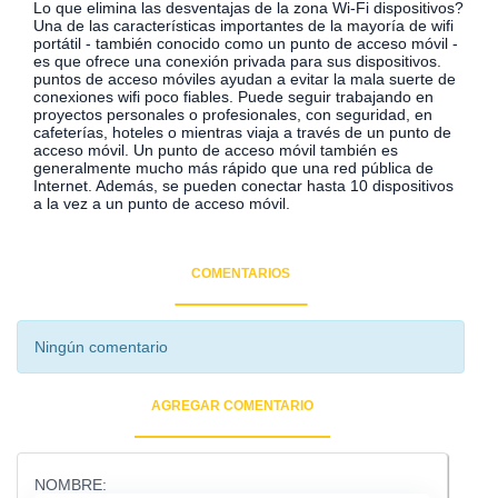
Lo que elimina las desventajas de la zona Wi-Fi dispositivos?
Una de las características importantes de la mayoría de wifi
portátil - también conocido como un punto de acceso móvil -
es que ofrece una conexión privada para sus dispositivos.
puntos de acceso móviles ayudan a evitar la mala suerte de
conexiones wifi poco fiables. Puede seguir trabajando en
proyectos personales o profesionales, con seguridad, en
cafeterías, hoteles o mientras viaja a través de un punto de
acceso móvil. Un punto de acceso móvil también es
generalmente mucho más rápido que una red pública de
Internet. Además, se pueden conectar hasta 10 dispositivos
a la vez a un punto de acceso móvil.
COMENTARIOS
Ningún comentario
AGREGAR COMENTARIO
NOMBRE: