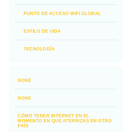
PUNTO DE ACCESO WIFI GLOBAL
ESTILO DE VIDA
TECNOLOGÍA
NONE
NONE
CÓMO TENER INTERNET EN EL
MOMENTO EN QUE ATERRIZAS EN OTRO
PAÍS