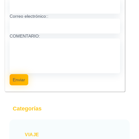
Correo electrónico::
COMENTARIO:
Enviar
Categorías
VIAJE