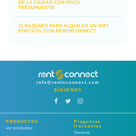
DE LA CIUDAD CON POCO
PRESUPUESTO
11 RAZONES PARA ALQUILAR UN WIFI
PORTÁTIL CON RENTNCONNECT
info@rentnconnect.com
SÍGUENOS
PRODUCTOS
Preguntas
frecuentes
ver productos
General