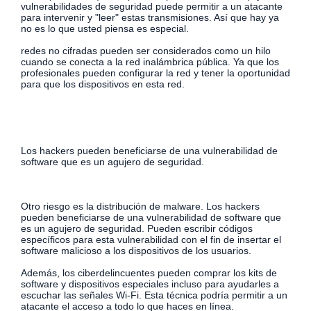
vulnerabilidades de seguridad puede permitir a un atacante
para intervenir y "leer" estas transmisiones. Así que hay ya
no es lo que usted piensa es especial.
redes no cifradas pueden ser considerados como un hilo
cuando se conecta a la red inalámbrica pública. Ya que los
profesionales pueden configurar la red y tener la oportunidad
para que los dispositivos en esta red.
Los hackers pueden beneficiarse de una vulnerabilidad de
software que es un agujero de seguridad.
Otro riesgo es la distribución de malware. Los hackers
pueden beneficiarse de una vulnerabilidad de software que
es un agujero de seguridad. Pueden escribir códigos
específicos para esta vulnerabilidad con el fin de insertar el
software malicioso a los dispositivos de los usuarios.
Además, los ciberdelincuentes pueden comprar los kits de
software y dispositivos especiales incluso para ayudarles a
escuchar las señales Wi-Fi. Esta técnica podría permitir a un
atacante el acceso a todo lo que haces en línea.