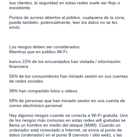
sus clientes, la seguridad en estas redes suele ser flojo o
inexistente.
Puntos de acceso abiertos al público, cualquiera de la zona,
puede también, potencialmente, leer los datos no se les
envió.
Los riesgos deben ser considerados
Mientras que en público Wi-Fi:
banco 22% de los encuestados han visitada / información
financiera
56% de los consumidores han iniciado sesión en sus cuentas
de redes sociales
38% han compartido fotos o videos
58% de personas que han iniciado sesión en una cuenta de
correo electrónico personal
Hay algunos riesgos cuando se conecta a Wi-Fi gratuita. Uno
de los riesgos más comunes en estas redes wifi gratuitas se
llama un hombre en medio del ataque (MitM). Cuando un
ordenador está conectado a Internet, se envía al punto de
datos (ordenador) en el punto B (servicio / sitio web), y las