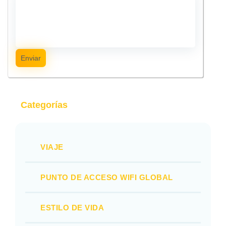
Enviar
Categorías
VIAJE
PUNTO DE ACCESO WIFI GLOBAL
ESTILO DE VIDA