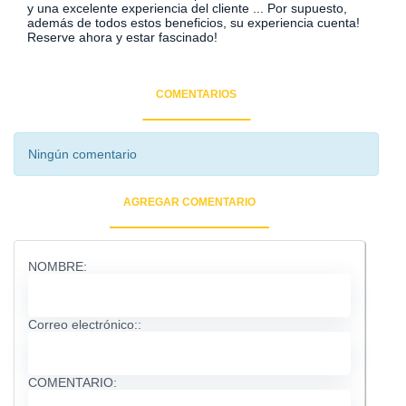
y una excelente experiencia del cliente ... Por supuesto,
además de todos estos beneficios, su experiencia cuenta!
Reserve ahora y estar fascinado!
COMENTARIOS
Ningún comentario
AGREGAR COMENTARIO
NOMBRE:
Correo electrónico::
COMENTARIO: