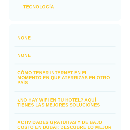
TECNOLOGÍA
NONE
NONE
CÓMO TENER INTERNET EN EL
MOMENTO EN QUE ATERRIZAS EN OTRO
PAÍS
¿NO HAY WIFI EN TU HOTEL? AQUÍ
TIENES LAS MEJORES SOLUCIONES
ACTIVIDADES GRATUITAS Y DE BAJO
COSTO EN DUBÁI: DESCUBRE LO MEJOR