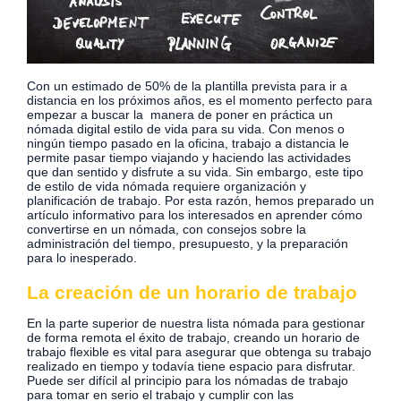
Con un estimado de 50% de la plantilla prevista para ir a
distancia en los próximos años, es el momento perfecto para
empezar a buscar la manera de poner en práctica un
nómada digital estilo de vida para su vida. Con menos o
ningún tiempo pasado en la oficina, trabajo a distancia le
permite pasar tiempo viajando y haciendo las actividades
que dan sentido y disfrute a su vida. Sin embargo, este tipo
de estilo de vida nómada requiere organización y
planificación de trabajo. Por esta razón, hemos preparado un
artículo informativo para los interesados ​​en aprender cómo
convertirse en un nómada, con consejos sobre la
administración del tiempo, presupuesto, y la preparación
para lo inesperado.
La creación de un horario de trabajo
En la parte superior de nuestra lista nómada para gestionar
de forma remota el éxito de trabajo, creando un horario de
trabajo flexible es vital para asegurar que obtenga su trabajo
realizado en tiempo y todavía tiene espacio para disfrutar.
Puede ser difícil al principio para los nómadas de trabajo
para tomar en serio el trabajo y cumplir con las