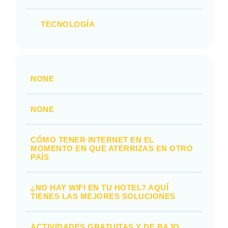
TECNOLOGÍA
NONE
NONE
CÓMO TENER INTERNET EN EL
MOMENTO EN QUE ATERRIZAS EN OTRO
PAÍS
¿NO HAY WIFI EN TU HOTEL? AQUÍ
TIENES LAS MEJORES SOLUCIONES
ACTIVIDADES GRATUITAS Y DE BAJO