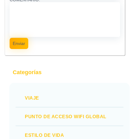
Enviar
Categorías
VIAJE
PUNTO DE ACCESO WIFI GLOBAL
ESTILO DE VIDA