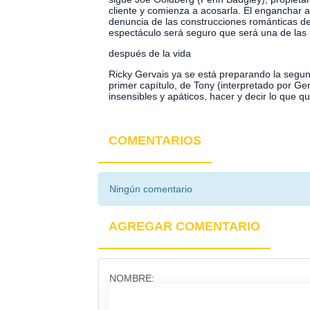
cliente y comienza a acosarla. El enganchar a 
denuncia de las construcciones románticas de
espectáculo será seguro que será una de las m
después de la vida
Ricky Gervais ya se está preparando la segun
primer capítulo, de Tony (interpretado por Ger
insensibles y apáticos, hacer y decir lo que 
COMENTARIOS
Ningún comentario
AGREGAR COMENTARIO
NOMBRE: