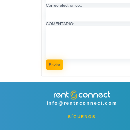
Correo electrónico::
COMENTARIO:
Enviar
info@rentnconnect.com
SÍGUENOS