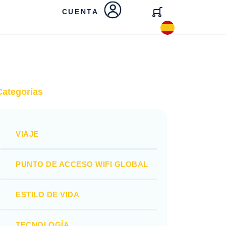
CUENTA
Categorías
VIAJE
PUNTO DE ACCESO WIFI GLOBAL
ESTILO DE VIDA
TECNOLOGÍA