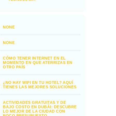
NONE
NONE
CÓMO TENER INTERNET EN EL
MOMENTO EN QUE ATERRIZAS EN
OTRO PAÍS
¿NO HAY WIFI EN TU HOTEL? AQUÍ
TIENES LAS MEJORES SOLUCIONES
ACTIVIDADES GRATUITAS Y DE
BAJO COSTO EN DUBÁI: DESCUBRE
LO MEJOR DE LA CIUDAD CON
POCO PRESUPUESTO