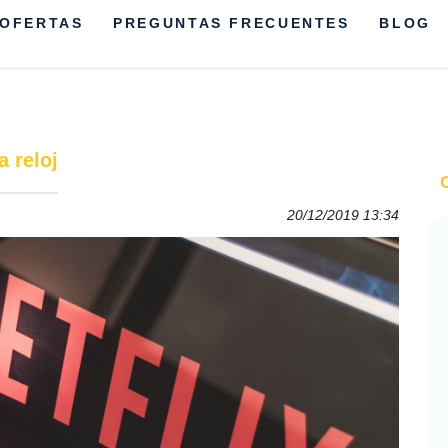
OFERTAS
PREGUNTAS FRECUENTES
BLOG
a reloj
20/12/2019 13:34