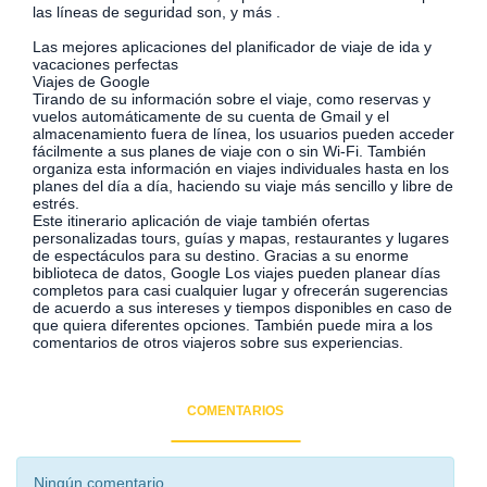
las líneas de seguridad son, y más .
Las mejores aplicaciones del planificador de viaje de ida y
vacaciones perfectas
Viajes de Google
Tirando de su información sobre el viaje, como reservas y
vuelos automáticamente de su cuenta de Gmail y el
almacenamiento fuera de línea, los usuarios pueden acceder
fácilmente a sus planes de viaje con o sin Wi-Fi. También
organiza esta información en viajes individuales hasta en los
planes del día a día, haciendo su viaje más sencillo y libre de
estrés.
Este itinerario aplicación de viaje también ofertas
personalizadas tours, guías y mapas, restaurantes y lugares
de espectáculos para su destino. Gracias a su enorme
biblioteca de datos, Google Los viajes pueden planear días
completos para casi cualquier lugar y ofrecerán sugerencias
de acuerdo a sus intereses y tiempos disponibles en caso de
que quiera diferentes opciones. También puede mira a los
comentarios de otros viajeros sobre sus experiencias.
COMENTARIOS
Ningún comentario