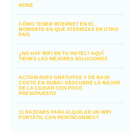
NONE
CÓMO TENER INTERNET EN EL
MOMENTO EN QUE ATERRIZAS EN OTRO
PAÍS
¿NO HAY WIFI EN TU HOTEL? AQUÍ
TIENES LAS MEJORES SOLUCIONES
ACTIVIDADES GRATUITAS Y DE BAJO
COSTO EN DUBÁI: DESCUBRE LO MEJOR
DE LA CIUDAD CON POCO
PRESUPUESTO
11 RAZONES PARA ALQUILAR UN WIFI
PORTÁTIL CON RENTNCONNECT