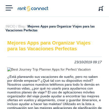
RENT'N
CONNECT
INICIO /
Blog /
Mejores Apps para Organizar Viajes para las
Vacaciones Perfectas
Mejores Apps para Organizar Viajes
para las Vacaciones Perfectas
23/10/2019 09:17
¿Está planeando sus vacaciones de sueño, pero no saben
por dónde empezar? ¿Qué tal con su dispositivo móvil?
Nosotros usamos nuestros teléfonos para todo lo demás en
nuestras vidas, ¿por qué no usarlo para ayudarnos con
nuestros planes de viaje?
El uso de aplicaciones móviles
organizador del viaje puede ayudar a encontrar las mejores
ofertas en vuelos y alojamiento, crear y guardar itinerarios, e
incluso ayudar a hacer las maletas! Utilizado en la lista a
continuación son las mejores aplicaciones de planificación de