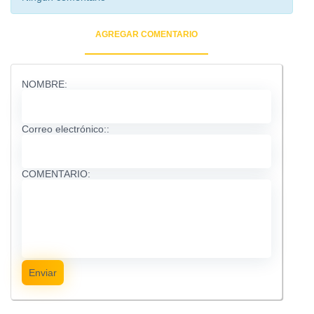
AGREGAR COMENTARIO
NOMBRE:
Correo electrónico::
COMENTARIO:
Enviar