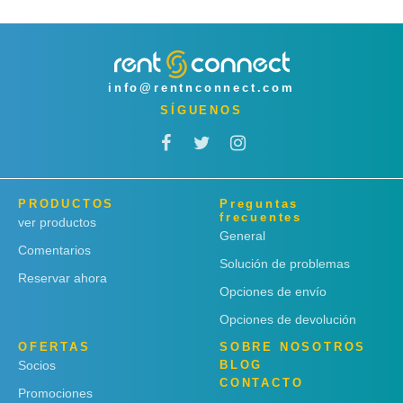
info@rentnconnect.com
SÍGUENOS
PRODUCTOS
Preguntas
frecuentes
ver productos
General
Comentarios
Solución de problemas
Reservar ahora
Opciones de envío
Opciones de devolución
OFERTAS
SOBRE NOSOTROS
Socios
BLOG
CONTACTO
Promociones