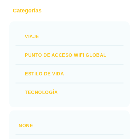
Categorías
VIAJE
PUNTO DE ACCESO WIFI GLOBAL
ESTILO DE VIDA
TECNOLOGÍA
NONE