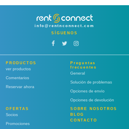
info@rentnconnect.com
SÍGUENOS
PRODUCTOS
Preguntas
frecuentes
ver productos
General
Comentarios
Solución de problemas
Reservar ahora
Opciones de envío
Opciones de devolución
OFERTAS
SOBRE NOSOTROS
Socios
BLOG
CONTACTO
Promociones