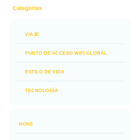
Categorías
VIAJE
PUNTO DE ACCESO WIFI GLOBAL
ESTILO DE VIDA
TECNOLOGÍA
NONE