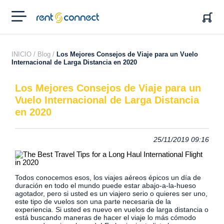
RENT'N
CONNECT
INICIO /
Blog /
Los Mejores Consejos de Viaje para un Vuelo
Internacional de Larga Distancia en 2020
Los Mejores Consejos de Viaje para un
Vuelo Internacional de Larga Distancia
en 2020
25/11/2019 09:16
Todos conocemos esos, los viajes aéreos épicos un día de
duración en todo el mundo puede estar abajo-a-la-hueso
agotador, pero si usted es un viajero serio o quieres ser uno,
este tipo de vuelos son una parte necesaria de la
experiencia.
Si usted es nuevo en vuelos de larga distancia o
está buscando maneras de hacer el viaje lo más cómodo