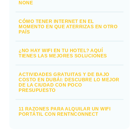
NONE
CÓMO TENER INTERNET EN EL
MOMENTO EN QUE ATERRIZAS EN OTRO
PAÍS
¿NO HAY WIFI EN TU HOTEL? AQUÍ
TIENES LAS MEJORES SOLUCIONES
ACTIVIDADES GRATUITAS Y DE BAJO
COSTO EN DUBÁI: DESCUBRE LO MEJOR
DE LA CIUDAD CON POCO
PRESUPUESTO
11 RAZONES PARA ALQUILAR UN WIFI
PORTÁTIL CON RENTNCONNECT