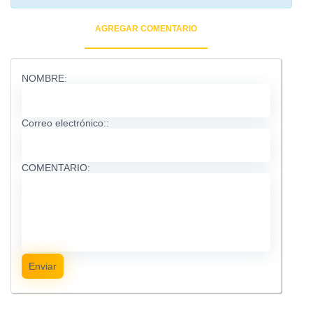
AGREGAR COMENTARIO
NOMBRE:
Correo electrónico::
COMENTARIO:
Enviar