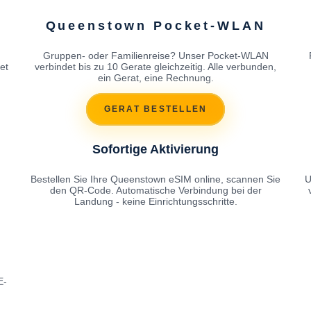
Queenstown Pocket-WLAN
Gruppen- oder Familienreise? Unser Pocket-WLAN
et
verbindet bis zu 10 Gerate gleichzeitig. Alle verbunden,
ein Gerat, eine Rechnung.
GERAT BESTELLEN
Sofortige Aktivierung
Bestellen Sie Ihre Queenstown eSIM online, scannen Sie
U
den QR-Code. Automatische Verbindung bei der
Landung - keine Einrichtungsschritte.
E-