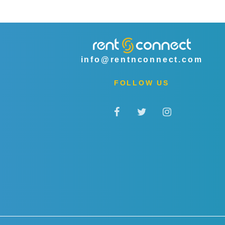
info@rentnconnect.com
FOLLOW US