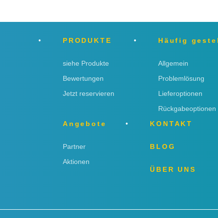
PRODUKTE
Häufig geste
siehe Produkte
Allgemein
Bewertungen
Problemlösung
Jetzt reservieren
Lieferoptionen
Rückgabeoptionen
Angebote
KONTAKT
Partner
BLOG
Aktionen
ÜBER UNS