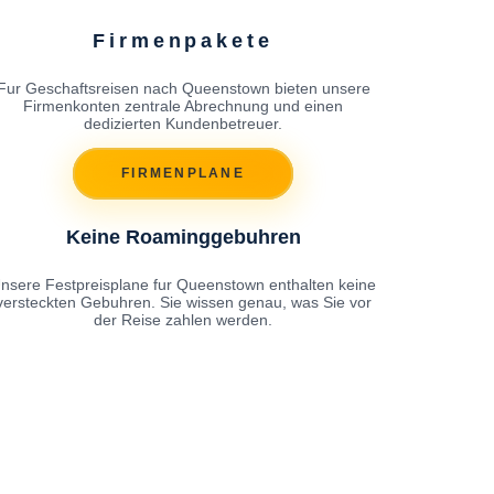
Firmenpakete
Fur Geschaftsreisen nach Queenstown bieten unsere
Firmenkonten zentrale Abrechnung und einen
dedizierten Kundenbetreuer.
FIRMENPLANE
Keine Roaminggebuhren
nsere Festpreisplane fur Queenstown enthalten keine
versteckten Gebuhren. Sie wissen genau, was Sie vor
der Reise zahlen werden.