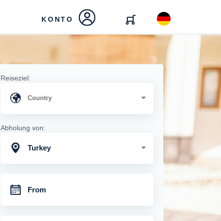
KONTO
Reiseziel:
Abholung von:
Turkey