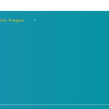
llte Fragen