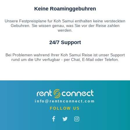
Keine Roaminggebuhren
Unsere Festpreisplane fur Koh Samui enthalten keine versteckten
Gebuhren. Sie wissen genau, was Sie vor der Reise zahlen
werden.
24/7 Support
Bei Problemen wahrend Ihrer Koh Samui Reise ist unser Support
rund um die Uhr verfugbar - per Chat, E-Mail oder Telefon.
info@rentnconnect.com
FOLLOW US