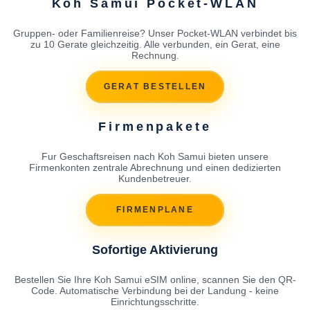
Koh Samui Pocket-WLAN
Gruppen- oder Familienreise? Unser Pocket-WLAN verbindet bis
zu 10 Gerate gleichzeitig. Alle verbunden, ein Gerat, eine
Rechnung.
GERAT BESTELLEN
Firmenpakete
Fur Geschaftsreisen nach Koh Samui bieten unsere
Firmenkonten zentrale Abrechnung und einen dedizierten
Kundenbetreuer.
FIRMENPLANE
Sofortige Aktivierung
Bestellen Sie Ihre Koh Samui eSIM online, scannen Sie den QR-
Code. Automatische Verbindung bei der Landung - keine
Einrichtungsschritte.