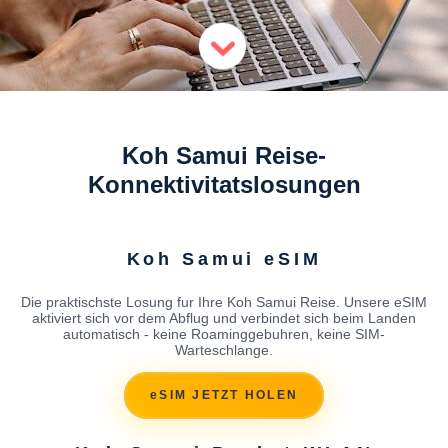
Koh Samui Reise-
Konnektivitatslosungen
Koh Samui eSIM
Die praktischste Losung fur Ihre Koh Samui Reise. Unsere eSIM
aktiviert sich vor dem Abflug und verbindet sich beim Landen
automatisch - keine Roaminggebuhren, keine SIM-
Warteschlange.
eSIM JETZT HOLEN