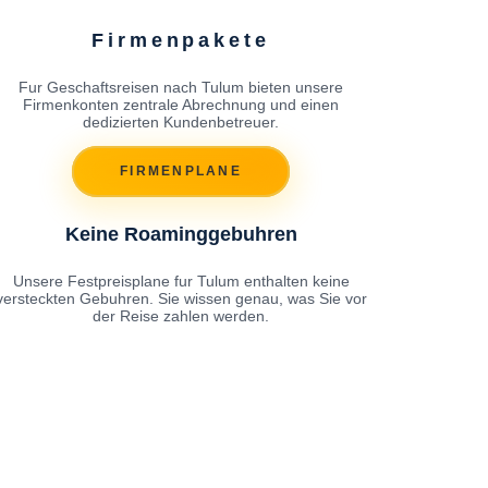
Firmenpakete
Fur Geschaftsreisen nach Tulum bieten unsere
Firmenkonten zentrale Abrechnung und einen
dedizierten Kundenbetreuer.
FIRMENPLANE
Keine Roaminggebuhren
Unsere Festpreisplane fur Tulum enthalten keine
versteckten Gebuhren. Sie wissen genau, was Sie vor
der Reise zahlen werden.