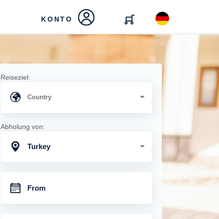
KONTO
Reiseziel:
Abholung von:
Turkey