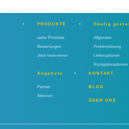
PRODUKTE
Häufig geste
siehe Produkte
Allgemein
Bewertungen
Problemlösung
Jetzt reservieren
Lieferoptionen
Rückgabeoptionen
Angebote
KONTAKT
Partner
BLOG
Aktionen
ÜBER UNS