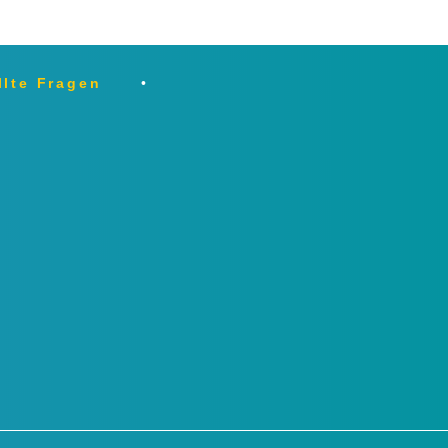
llte Fragen