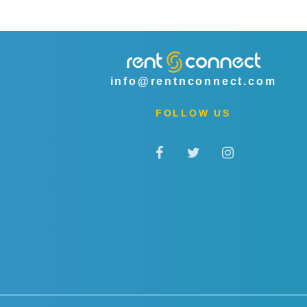
info@rentnconnect.com
FOLLOW US