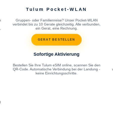
Tulum Pocket-WLAN
e
Gruppen- oder Familienreise? Unser Pocket-WLAN
h
verbindet bis zu 10 Gerate gleichzeitig. Alle verbunden,
,
ein Gerat, eine Rechnung.
GERAT BESTELLEN
Sofortige Aktivierung
Bestellen Sie Ihre Tulum eSIM online, scannen Sie den
QR-Code. Automatische Verbindung bei der Landung -
keine Einrichtungsschritte.
l