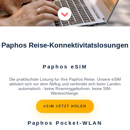
Paphos Reise-Konnektivitatslosungen
Paphos eSIM
Die praktischste Losung fur Ihre Paphos Reise. Unsere eSIM
aktiviert sich vor dem Abflug und verbindet sich beim Landen
automatisch - keine Roaminggebuhren, keine SIM-
Warteschlange.
eSIM JETZT HOLEN
Paphos Pocket-WLAN