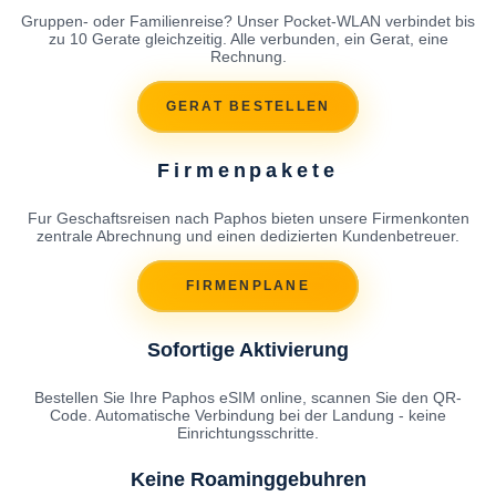
Gruppen- oder Familienreise? Unser Pocket-WLAN verbindet bis
zu 10 Gerate gleichzeitig. Alle verbunden, ein Gerat, eine
Rechnung.
GERAT BESTELLEN
Firmenpakete
Fur Geschaftsreisen nach Paphos bieten unsere Firmenkonten
zentrale Abrechnung und einen dedizierten Kundenbetreuer.
FIRMENPLANE
Sofortige Aktivierung
Bestellen Sie Ihre Paphos eSIM online, scannen Sie den QR-
Code. Automatische Verbindung bei der Landung - keine
Einrichtungsschritte.
Keine Roaminggebuhren