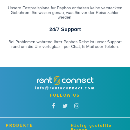
Unsere Festpreisplane fur Paphos enthalten keine versteckten
Gebuhren. Sie wissen genau, was Sie vor der Reise zahlen
werden.
24/7 Support
Bei Problemen wahrend Ihrer Paphos Reise ist unser Support
rund um die Uhr verfugbar - per Chat, E-Mail oder Telefon.
info@rentnconnect.com
FOLLOW US
PRODUKTE
Häufig gestellte
Fragen