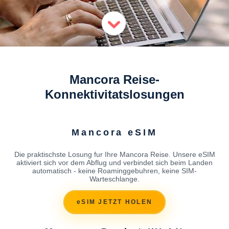
Mancora Reise-
Konnektivitatslosungen
Mancora eSIM
Die praktischste Losung fur Ihre Mancora Reise. Unsere eSIM
aktiviert sich vor dem Abflug und verbindet sich beim Landen
automatisch - keine Roaminggebuhren, keine SIM-
Warteschlange.
eSIM JETZT HOLEN