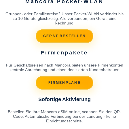
Mancora Pocket-WLAN
Gruppen- oder Familienreise? Unser Pocket-WLAN verbindet bis
zu 10 Gerate gleichzeitig. Alle verbunden, ein Gerat, eine
Rechnung.
GERAT BESTELLEN
Firmenpakete
Fur Geschaftsreisen nach Mancora bieten unsere Firmenkonten
zentrale Abrechnung und einen dedizierten Kundenbetreuer.
FIRMENPLANE
Sofortige Aktivierung
Bestellen Sie Ihre Mancora eSIM online, scannen Sie den QR-
Code. Automatische Verbindung bei der Landung - keine
Einrichtungsschritte.