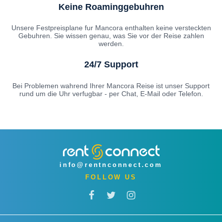
Keine Roaminggebuhren
Unsere Festpreisplane fur Mancora enthalten keine versteckten
Gebuhren. Sie wissen genau, was Sie vor der Reise zahlen
werden.
24/7 Support
Bei Problemen wahrend Ihrer Mancora Reise ist unser Support
rund um die Uhr verfugbar - per Chat, E-Mail oder Telefon.
info@rentnconnect.com
FOLLOW US