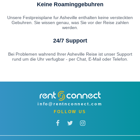
Keine Roaminggebuhren
Unsere Festpreisplane fur Asheville enthalten keine versteckten
Gebuhren. Sie wissen genau, was Sie vor der Reise zahlen
werden.
24/7 Support
Bei Problemen wahrend Ihrer Asheville Reise ist unser Support
rund um die Uhr verfugbar - per Chat, E-Mail oder Telefon.
info@rentnconnect.com
FOLLOW US