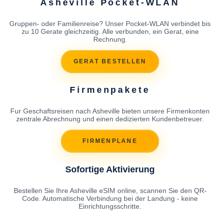
Asheville Pocket-WLAN
Gruppen- oder Familienreise? Unser Pocket-WLAN verbindet bis
zu 10 Gerate gleichzeitig. Alle verbunden, ein Gerat, eine
Rechnung.
GERAT BESTELLEN
Firmenpakete
Fur Geschaftsreisen nach Asheville bieten unsere Firmenkonten
zentrale Abrechnung und einen dedizierten Kundenbetreuer.
FIRMENPLANE
Sofortige Aktivierung
Bestellen Sie Ihre Asheville eSIM online, scannen Sie den QR-
Code. Automatische Verbindung bei der Landung - keine
Einrichtungsschritte.