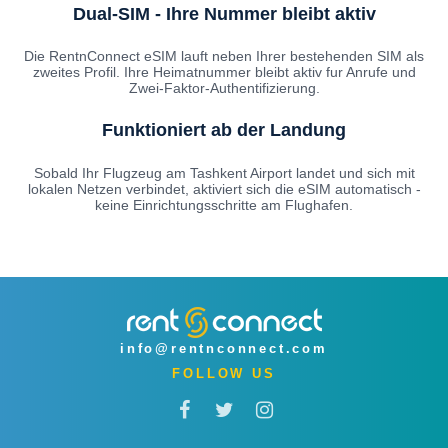
Dual-SIM - Ihre Nummer bleibt aktiv
Die RentnConnect eSIM lauft neben Ihrer bestehenden SIM als
zweites Profil. Ihre Heimatnummer bleibt aktiv fur Anrufe und
Zwei-Faktor-Authentifizierung.
Funktioniert ab der Landung
Sobald Ihr Flugzeug am Tashkent Airport landet und sich mit
lokalen Netzen verbindet, aktiviert sich die eSIM automatisch -
keine Einrichtungsschritte am Flughafen.
info@rentnconnect.com
FOLLOW US