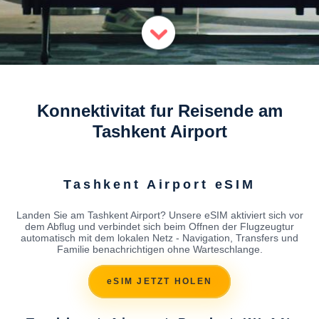
Konnektivitat fur Reisende am
Tashkent Airport
Tashkent Airport eSIM
Landen Sie am Tashkent Airport? Unsere eSIM aktiviert sich vor
dem Abflug und verbindet sich beim Offnen der Flugzeugtur
automatisch mit dem lokalen Netz - Navigation, Transfers und
Familie benachrichtigen ohne Warteschlange.
eSIM JETZT HOLEN