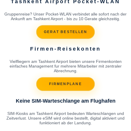
Tashkent Airport Pocket-WLAN
Gruppenreise? Unser Pocket-WLAN verbindet alle sofort nach der
Ankunft am Tashkent Airport - bis zu 10 Gerate gleichzeitig.
GERAT BESTELLEN
Firmen-Reisekonten
Vielfliegern am Tashkent Airport bieten unsere Firmenkonten
einfaches Management fur mehrere Mitarbeiter mit zentraler
Abrechnung.
FIRMENPLANE
Keine SIM-Warteschlange am Flughafen
SIM-Kiosks am Tashkent Airport bedeuten Warteschlangen und
Zeitverlust. Unsere eSIM wird online bestellt, digital aktiviert und
funktioniert ab der Landung.