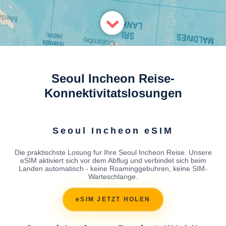
Seoul Incheon Reise-
Konnektivitatslosungen
Seoul Incheon eSIM
Die praktischste Losung fur Ihre Seoul Incheon Reise. Unsere
eSIM aktiviert sich vor dem Abflug und verbindet sich beim
Landen automatisch - keine Roaminggebuhren, keine SIM-
Warteschlange.
eSIM JETZT HOLEN