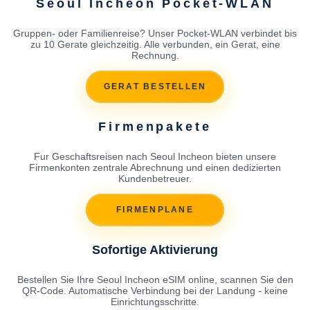
Seoul Incheon Pocket-WLAN
Gruppen- oder Familienreise? Unser Pocket-WLAN verbindet bis
zu 10 Gerate gleichzeitig. Alle verbunden, ein Gerat, eine
Rechnung.
GERAT BESTELLEN
Firmenpakete
Fur Geschaftsreisen nach Seoul Incheon bieten unsere
Firmenkonten zentrale Abrechnung und einen dedizierten
Kundenbetreuer.
FIRMENPLANE
Sofortige Aktivierung
Bestellen Sie Ihre Seoul Incheon eSIM online, scannen Sie den
QR-Code. Automatische Verbindung bei der Landung - keine
Einrichtungsschritte.