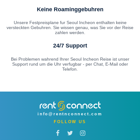
Keine Roaminggebuhren
Unsere Festpreisplane fur Seoul Incheon enthalten keine
versteckten Gebuhren. Sie wissen genau, was Sie vor der Reise
zahlen werden.
24/7 Support
Bei Problemen wahrend Ihrer Seoul Incheon Reise ist unser
Support rund um die Uhr verfugbar - per Chat, E-Mail oder
Telefon.
info@rentnconnect.com
FOLLOW US