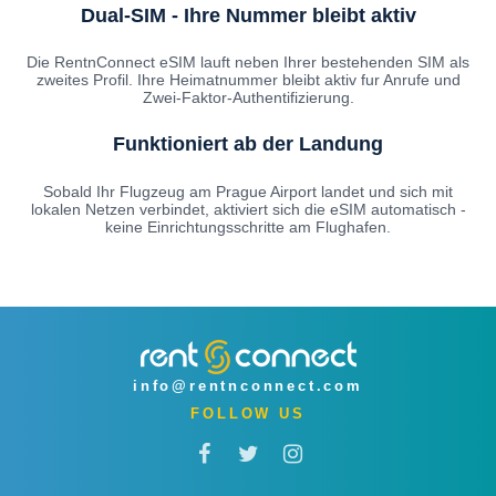
Dual-SIM - Ihre Nummer bleibt aktiv
Die RentnConnect eSIM lauft neben Ihrer bestehenden SIM als
zweites Profil. Ihre Heimatnummer bleibt aktiv fur Anrufe und
Zwei-Faktor-Authentifizierung.
Funktioniert ab der Landung
Sobald Ihr Flugzeug am Prague Airport landet und sich mit
lokalen Netzen verbindet, aktiviert sich die eSIM automatisch -
keine Einrichtungsschritte am Flughafen.
info@rentnconnect.com
FOLLOW US