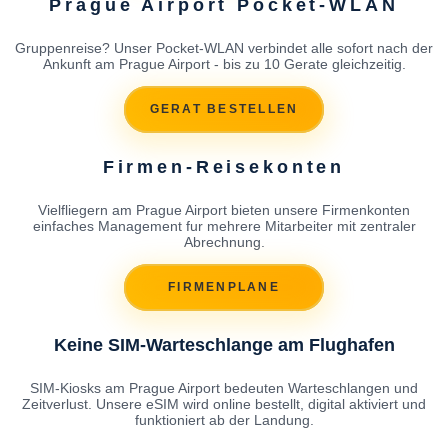
Prague Airport Pocket-WLAN
Gruppenreise? Unser Pocket-WLAN verbindet alle sofort nach der
Ankunft am Prague Airport - bis zu 10 Gerate gleichzeitig.
GERAT BESTELLEN
Firmen-Reisekonten
Vielfliegern am Prague Airport bieten unsere Firmenkonten
einfaches Management fur mehrere Mitarbeiter mit zentraler
Abrechnung.
FIRMENPLANE
Keine SIM-Warteschlange am Flughafen
SIM-Kiosks am Prague Airport bedeuten Warteschlangen und
Zeitverlust. Unsere eSIM wird online bestellt, digital aktiviert und
funktioniert ab der Landung.