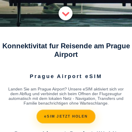
Konnektivitat fur Reisende am Prague
Airport
Prague Airport eSIM
Landen Sie am Prague Airport? Unsere eSIM aktiviert sich vor
dem Abflug und verbindet sich beim Offnen der Flugzeugtur
automatisch mit dem lokalen Netz - Navigation, Transfers und
Familie benachrichtigen ohne Warteschlange.
eSIM JETZT HOLEN