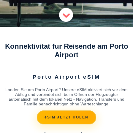
Konnektivitat fur Reisende am Porto
Airport
Porto Airport eSIM
Landen Sie am Porto Airport? Unsere eSIM aktiviert sich vor dem
Abflug und verbindet sich beim Offnen der Flugzeugtur
automatisch mit dem lokalen Netz - Navigation, Transfers und
Familie benachrichtigen ohne Warteschlange.
eSIM JETZT HOLEN