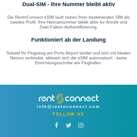
Dual-SIM - Ihre Nummer bleibt aktiv
Die RentnConnect eSIM lauft neben Ihrer bestehenden SIM als
zweites Profil. Ihre Heimatnummer bleibt aktiv fur Anrufe und
Zwei-Faktor-Authentifizierung.
Funktioniert ab der Landung
Sobald Ihr Flugzeug am Porto Airport landet und sich mit lokalen
Netzen verbindet, aktiviert sich die eSIM automatisch - keine
Einrichtungsschritte am Flughafen.
info@rentnconnect.com
FOLLOW US