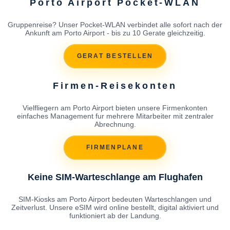
Porto Airport Pocket-WLAN
Gruppenreise? Unser Pocket-WLAN verbindet alle sofort nach der
Ankunft am Porto Airport - bis zu 10 Gerate gleichzeitig.
GERAT BESTELLEN
Firmen-Reisekonten
Vielfliegern am Porto Airport bieten unsere Firmenkonten
einfaches Management fur mehrere Mitarbeiter mit zentraler
Abrechnung.
FIRMENPLANE
Keine SIM-Warteschlange am Flughafen
SIM-Kiosks am Porto Airport bedeuten Warteschlangen und
Zeitverlust. Unsere eSIM wird online bestellt, digital aktiviert und
funktioniert ab der Landung.