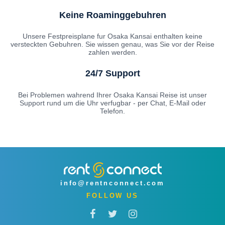
Keine Roaminggebuhren
Unsere Festpreisplane fur Osaka Kansai enthalten keine
versteckten Gebuhren. Sie wissen genau, was Sie vor der Reise
zahlen werden.
24/7 Support
Bei Problemen wahrend Ihrer Osaka Kansai Reise ist unser
Support rund um die Uhr verfugbar - per Chat, E-Mail oder
Telefon.
info@rentnconnect.com
FOLLOW US