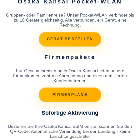
Osaka Kansai Pocket-WLAN
Gruppen- oder Familienreise? Unser Pocket-WLAN verbindet bis
zu 10 Gerate gleichzeitig. Alle verbunden, ein Gerat, eine
Rechnung.
GERAT BESTELLEN
Firmenpakete
Fur Geschaftsreisen nach Osaka Kansai bieten unsere
Firmenkonten zentrale Abrechnung und einen dedizierten
Kundenbetreuer.
FIRMENPLANE
Sofortige Aktivierung
Bestellen Sie Ihre Osaka Kansai eSIM online, scannen Sie den
QR-Code. Automatische Verbindung bei der Landung - keine
Einrichtungsschritte.