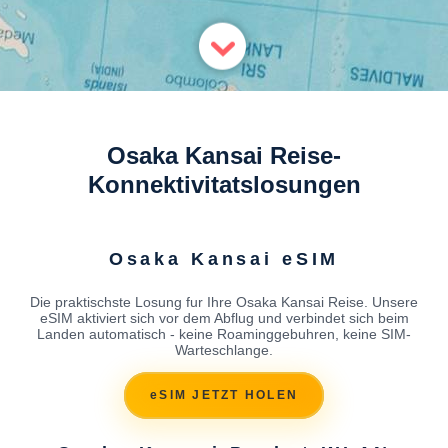
Osaka Kansai Reise-
Konnektivitatslosungen
Osaka Kansai eSIM
Die praktischste Losung fur Ihre Osaka Kansai Reise. Unsere
eSIM aktiviert sich vor dem Abflug und verbindet sich beim
Landen automatisch - keine Roaminggebuhren, keine SIM-
Warteschlange.
eSIM JETZT HOLEN