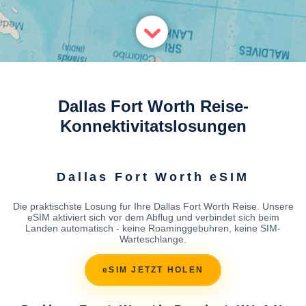
Dallas Fort Worth Reise-
Konnektivitatslosungen
Dallas Fort Worth eSIM
Die praktischste Losung fur Ihre Dallas Fort Worth Reise. Unsere
eSIM aktiviert sich vor dem Abflug und verbindet sich beim
Landen automatisch - keine Roaminggebuhren, keine SIM-
Warteschlange.
eSIM JETZT HOLEN