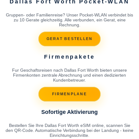
Dallas Fort Worth Pocket-WLAN
Gruppen- oder Familienreise? Unser Pocket-WLAN verbindet bis
zu 10 Gerate gleichzeitig. Alle verbunden, ein Gerat, eine
Rechnung.
GERAT BESTELLEN
Firmenpakete
Fur Geschaftsreisen nach Dallas Fort Worth bieten unsere
Firmenkonten zentrale Abrechnung und einen dedizierten
Kundenbetreuer.
FIRMENPLANE
Sofortige Aktivierung
Bestellen Sie Ihre Dallas Fort Worth eSIM online, scannen Sie
den QR-Code. Automatische Verbindung bei der Landung - keine
Einrichtungsschritte.