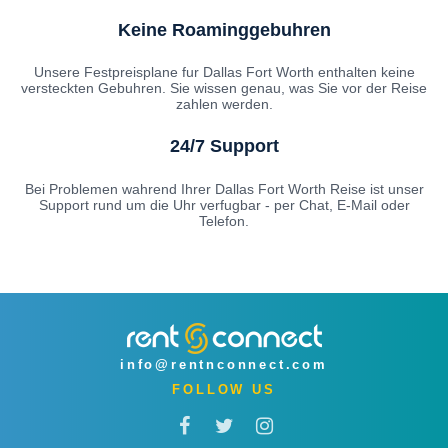
Keine Roaminggebuhren
Unsere Festpreisplane fur Dallas Fort Worth enthalten keine
versteckten Gebuhren. Sie wissen genau, was Sie vor der Reise
zahlen werden.
24/7 Support
Bei Problemen wahrend Ihrer Dallas Fort Worth Reise ist unser
Support rund um die Uhr verfugbar - per Chat, E-Mail oder
Telefon.
info@rentnconnect.com
FOLLOW US