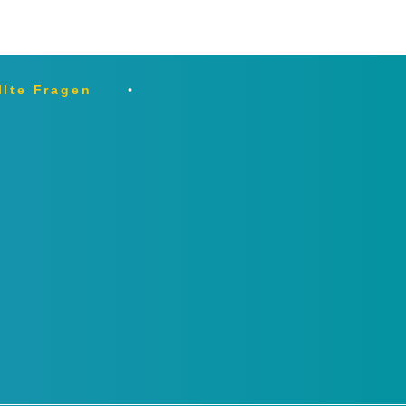
llte Fragen