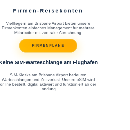
Firmen-Reisekonten
Vielfliegern am Brisbane Airport bieten unsere
Firmenkonten einfaches Management fur mehrere
Mitarbeiter mit zentraler Abrechnung.
FIRMENPLANE
Keine SIM-Warteschlange am Flughafen
SIM-Kiosks am Brisbane Airport bedeuten
Warteschlangen und Zeitverlust. Unsere eSIM wird
online bestellt, digital aktiviert und funktioniert ab der
Landung.