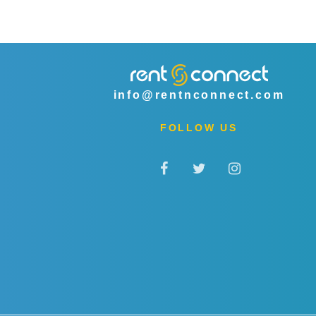
info@rentnconnect.com
FOLLOW US