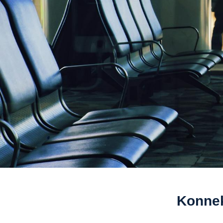
Konnek