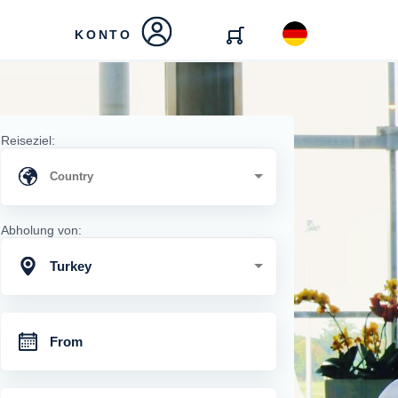
KONTO
Reiseziel:
Abholung von:
Turkey