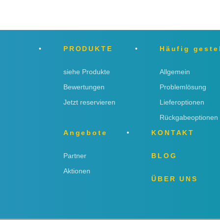
PRODUKTE
Häufig geste
siehe Produkte
Allgemein
Bewertungen
Problemlösung
Jetzt reservieren
Lieferoptionen
Rückgabeoptionen
Angebote
KONTAKT
Partner
BLOG
Aktionen
ÜBER UNS