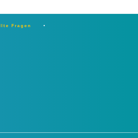
llte Fragen