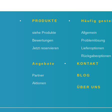
PRODUKTE
Häufig geste
siehe Produkte
Allgemein
Bewertungen
Problemlösung
Jetzt reservieren
Lieferoptionen
Rückgabeoptionen
Angebote
KONTAKT
Partner
BLOG
Aktionen
ÜBER UNS