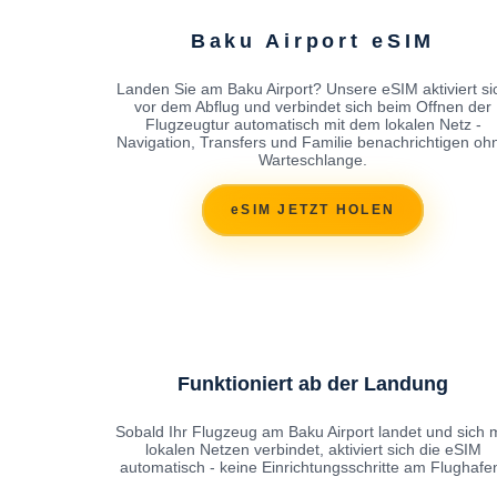
Baku Airport eSIM
Landen Sie am Baku Airport? Unsere eSIM aktiviert si
vor dem Abflug und verbindet sich beim Offnen der
Flugzeugtur automatisch mit dem lokalen Netz -
Navigation, Transfers und Familie benachrichtigen oh
Warteschlange.
eSIM JETZT HOLEN
Funktioniert ab der Landung
Sobald Ihr Flugzeug am Baku Airport landet und sich m
lokalen Netzen verbindet, aktiviert sich die eSIM
automatisch - keine Einrichtungsschritte am Flughafe