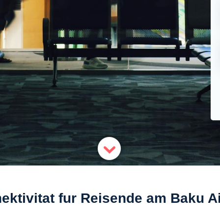
ektivitat fur Reisende am Baku Ai