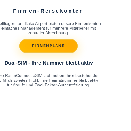
Firmen-Reisekonten
ielfliegern am Baku Airport bieten unsere Firmenkonten
einfaches Management fur mehrere Mitarbeiter mit
zentraler Abrechnung.
FIRMENPLANE
Dual-SIM - Ihre Nummer bleibt aktiv
ie RentnConnect eSIM lauft neben Ihrer bestehenden
SIM als zweites Profil. Ihre Heimatnummer bleibt aktiv
fur Anrufe und Zwei-Faktor-Authentifizierung.