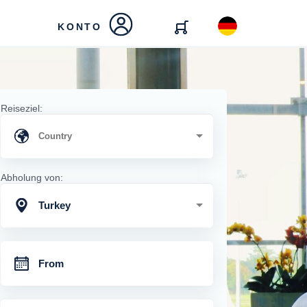
KONTO
Reiseziel:
Abholung von:
Turkey