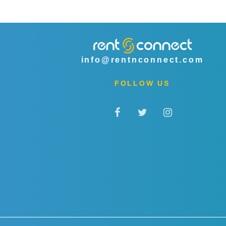
info@rentnconnect.com
FOLLOW US