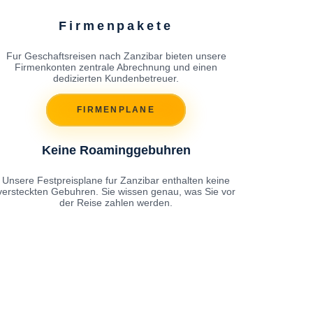
Firmenpakete
Fur Geschaftsreisen nach Zanzibar bieten unsere
Firmenkonten zentrale Abrechnung und einen
dedizierten Kundenbetreuer.
FIRMENPLANE
Keine Roaminggebuhren
Unsere Festpreisplane fur Zanzibar enthalten keine
versteckten Gebuhren. Sie wissen genau, was Sie vor
der Reise zahlen werden.