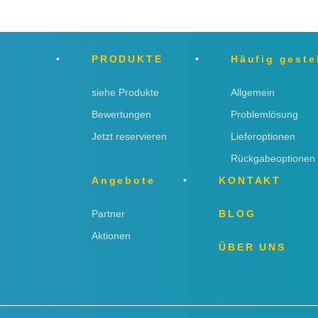
PRODUKTE
Häufig geste
siehe Produkte
Allgemein
Bewertungen
Problemlösung
Jetzt reservieren
Lieferoptionen
Rückgabeoptionen
Angebote
KONTAKT
Partner
BLOG
Aktionen
ÜBER UNS