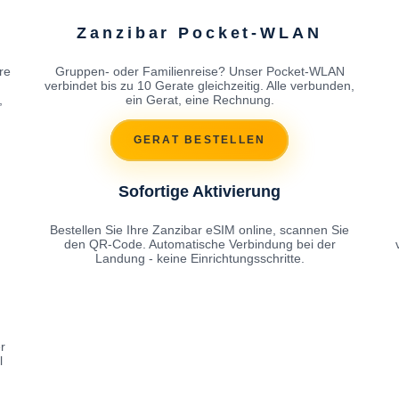
Zanzibar Pocket-WLAN
re
Gruppen- oder Familienreise? Unser Pocket-WLAN
h
verbindet bis zu 10 Gerate gleichzeitig. Alle verbunden,
,
ein Gerat, eine Rechnung.
GERAT BESTELLEN
Sofortige Aktivierung
Bestellen Sie Ihre Zanzibar eSIM online, scannen Sie
den QR-Code. Automatische Verbindung bei der
Landung - keine Einrichtungsschritte.
r
l