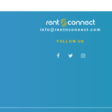
info@rentnconnect.com
FOLLOW US