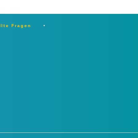
llte Fragen