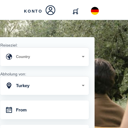
KONTO
Reiseziel:
Abholung von:
Turkey