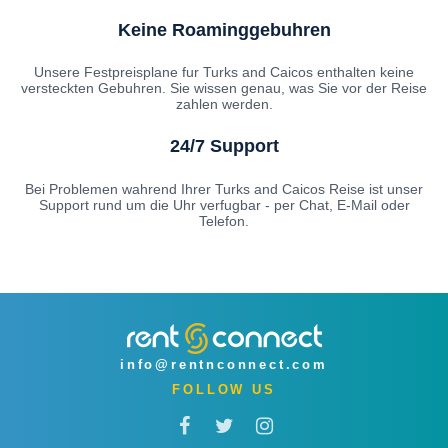
Keine Roaminggebuhren
Unsere Festpreisplane fur Turks and Caicos enthalten keine
versteckten Gebuhren. Sie wissen genau, was Sie vor der Reise
zahlen werden.
24/7 Support
Bei Problemen wahrend Ihrer Turks and Caicos Reise ist unser
Support rund um die Uhr verfugbar - per Chat, E-Mail oder
Telefon.
info@rentnconnect.com
FOLLOW US