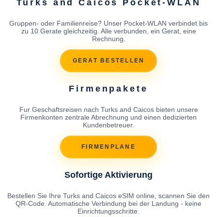
Turks and Caicos Pocket-WLAN
Gruppen- oder Familienreise? Unser Pocket-WLAN verbindet bis
zu 10 Gerate gleichzeitig. Alle verbunden, ein Gerat, eine
Rechnung.
GERAT BESTELLEN
Firmenpakete
Fur Geschaftsreisen nach Turks and Caicos bieten unsere
Firmenkonten zentrale Abrechnung und einen dedizierten
Kundenbetreuer.
FIRMENPLANE
Sofortige Aktivierung
Bestellen Sie Ihre Turks and Caicos eSIM online, scannen Sie den
QR-Code. Automatische Verbindung bei der Landung - keine
Einrichtungsschritte.