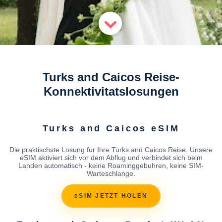
Turks and Caicos Reise-
Konnektivitatslosungen
Turks and Caicos eSIM
Die praktischste Losung fur Ihre Turks and Caicos Reise. Unsere
eSIM aktiviert sich vor dem Abflug und verbindet sich beim
Landen automatisch - keine Roaminggebuhren, keine SIM-
Warteschlange.
eSIM JETZT HOLEN