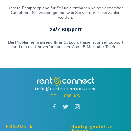
Unsere Festpreisplane fur St Lucia enthalten keine versteckten
Gebuhren. Sie wissen genau, was Sie vor der Reise zahlen
werden.
24/7 Support
Bei Problemen wahrend Ihrer St Lucia Reise ist unser Support
rund um die Uhr verfugbar - per Chat, E-Mail oder Telefon.
info@rentnconnect.com
FOLLOW US
PRODUKTE
Häufig gestellte
Fragen