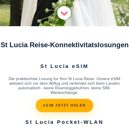
St Lucia Reise-Konnektivitatslosungen
St Lucia eSIM
Die praktischste Losung fur Ihre St Lucia Reise. Unsere eSIM
aktiviert sich vor dem Abflug und verbindet sich beim Landen
automatisch - keine Roaminggebuhren, keine SIM-
Warteschlange.
eSIM JETZT HOLEN
St Lucia Pocket-WLAN