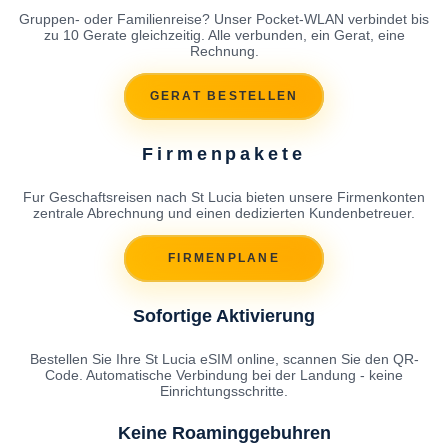
Gruppen- oder Familienreise? Unser Pocket-WLAN verbindet bis
zu 10 Gerate gleichzeitig. Alle verbunden, ein Gerat, eine
Rechnung.
GERAT BESTELLEN
Firmenpakete
Fur Geschaftsreisen nach St Lucia bieten unsere Firmenkonten
zentrale Abrechnung und einen dedizierten Kundenbetreuer.
FIRMENPLANE
Sofortige Aktivierung
Bestellen Sie Ihre St Lucia eSIM online, scannen Sie den QR-
Code. Automatische Verbindung bei der Landung - keine
Einrichtungsschritte.
Keine Roaminggebuhren