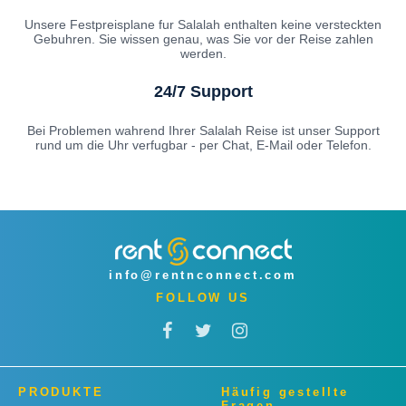
Unsere Festpreisplane fur Salalah enthalten keine versteckten
Gebuhren. Sie wissen genau, was Sie vor der Reise zahlen
werden.
24/7 Support
Bei Problemen wahrend Ihrer Salalah Reise ist unser Support
rund um die Uhr verfugbar - per Chat, E-Mail oder Telefon.
info@rentnconnect.com
FOLLOW US
PRODUKTE
Häufig gestellte
Fragen