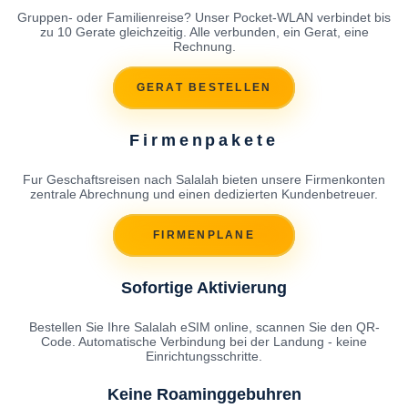
Gruppen- oder Familienreise? Unser Pocket-WLAN verbindet bis
zu 10 Gerate gleichzeitig. Alle verbunden, ein Gerat, eine
Rechnung.
GERAT BESTELLEN
Firmenpakete
Fur Geschaftsreisen nach Salalah bieten unsere Firmenkonten
zentrale Abrechnung und einen dedizierten Kundenbetreuer.
FIRMENPLANE
Sofortige Aktivierung
Bestellen Sie Ihre Salalah eSIM online, scannen Sie den QR-
Code. Automatische Verbindung bei der Landung - keine
Einrichtungsschritte.
Keine Roaminggebuhren