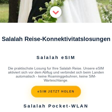
Salalah Reise-Konnektivitatslosungen
Salalah eSIM
Die praktischste Losung fur Ihre Salalah Reise. Unsere eSIM
aktiviert sich vor dem Abflug und verbindet sich beim Landen
automatisch - keine Roaminggebuhren, keine SIM-
Warteschlange.
eSIM JETZT HOLEN
Salalah Pocket-WLAN