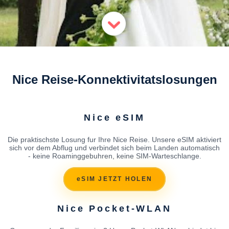
Nice Reise-Konnektivitatslosungen
Nice eSIM
Die praktischste Losung fur Ihre Nice Reise. Unsere eSIM aktiviert
sich vor dem Abflug und verbindet sich beim Landen automatisch
- keine Roaminggebuhren, keine SIM-Warteschlange.
eSIM JETZT HOLEN
Nice Pocket-WLAN