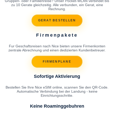
Gruppen- oder Familienreise? Unser Pocket-WLAN verbindet bis
zu 10 Gerate gleichzeitig. Alle verbunden, ein Gerat, eine
Rechnung.
GERAT BESTELLEN
Firmenpakete
Fur Geschaftsreisen nach Nice bieten unsere Firmenkonten
zentrale Abrechnung und einen dedizierten Kundenbetreuer.
FIRMENPLANE
Sofortige Aktivierung
Bestellen Sie Ihre Nice eSIM online, scannen Sie den QR-Code.
Automatische Verbindung bei der Landung - keine
Einrichtungsschritte.
Keine Roaminggebuhren