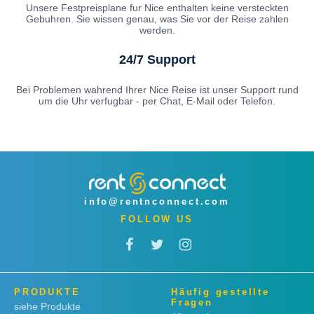
Unsere Festpreisplane fur Nice enthalten keine versteckten
Gebuhren. Sie wissen genau, was Sie vor der Reise zahlen
werden.
24/7 Support
Bei Problemen wahrend Ihrer Nice Reise ist unser Support rund
um die Uhr verfugbar - per Chat, E-Mail oder Telefon.
info@rentnconnect.com
FOLLOW US
PRODUKTE
Häufig gestellte
Fragen
siehe Produkte