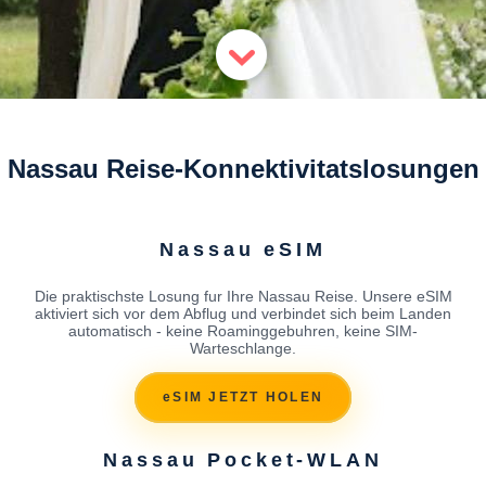
Nassau Reise-Konnektivitatslosungen
Nassau eSIM
Die praktischste Losung fur Ihre Nassau Reise. Unsere eSIM
aktiviert sich vor dem Abflug und verbindet sich beim Landen
automatisch - keine Roaminggebuhren, keine SIM-
Warteschlange.
eSIM JETZT HOLEN
Nassau Pocket-WLAN