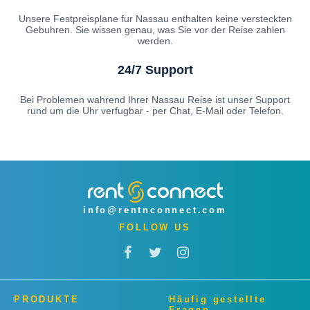
Unsere Festpreisplane fur Nassau enthalten keine versteckten
Gebuhren. Sie wissen genau, was Sie vor der Reise zahlen
werden.
24/7 Support
Bei Problemen wahrend Ihrer Nassau Reise ist unser Support
rund um die Uhr verfugbar - per Chat, E-Mail oder Telefon.
info@rentnconnect.com
FOLLOW US
PRODUKTE
Häufig gestellte
Fragen