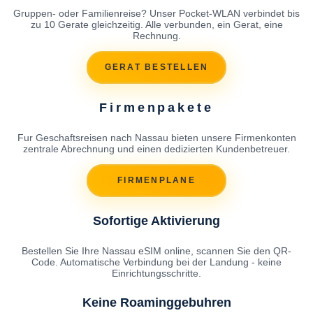
Gruppen- oder Familienreise? Unser Pocket-WLAN verbindet bis
zu 10 Gerate gleichzeitig. Alle verbunden, ein Gerat, eine
Rechnung.
GERAT BESTELLEN
Firmenpakete
Fur Geschaftsreisen nach Nassau bieten unsere Firmenkonten
zentrale Abrechnung und einen dedizierten Kundenbetreuer.
FIRMENPLANE
Sofortige Aktivierung
Bestellen Sie Ihre Nassau eSIM online, scannen Sie den QR-
Code. Automatische Verbindung bei der Landung - keine
Einrichtungsschritte.
Keine Roaminggebuhren