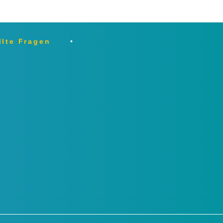
llte Fragen