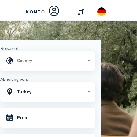
KONTO
Reiseziel:
Abholung von:
Turkey