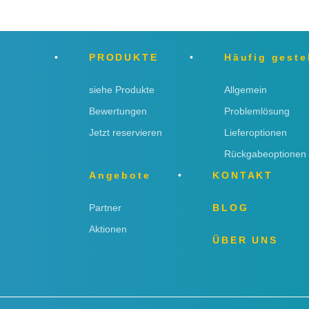
PRODUKTE
Häufig geste
siehe Produkte
Allgemein
Bewertungen
Problemlösung
Jetzt reservieren
Lieferoptionen
Rückgabeoptionen
Angebote
KONTAKT
Partner
BLOG
Aktionen
ÜBER UNS