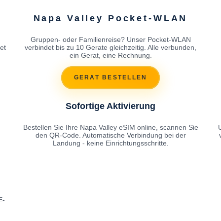
Napa Valley Pocket-WLAN
Gruppen- oder Familienreise? Unser Pocket-WLAN
et
verbindet bis zu 10 Gerate gleichzeitig. Alle verbunden,
ein Gerat, eine Rechnung.
GERAT BESTELLEN
Sofortige Aktivierung
Bestellen Sie Ihre Napa Valley eSIM online, scannen Sie
den QR-Code. Automatische Verbindung bei der
Landung - keine Einrichtungsschritte.
E-