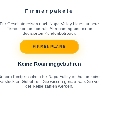
Firmenpakete
Fur Geschaftsreisen nach Napa Valley bieten unsere
Firmenkonten zentrale Abrechnung und einen
dedizierten Kundenbetreuer.
FIRMENPLANE
Keine Roaminggebuhren
Unsere Festpreisplane fur Napa Valley enthalten keine
versteckten Gebuhren. Sie wissen genau, was Sie vor
der Reise zahlen werden.