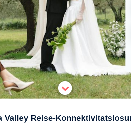
 Valley Reise-Konnektivitatslos